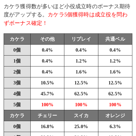
カケラ獲得数が多いほど小役成立時のボーナス期待
度がアップする。
カケラ5個獲得時は成立役を問わ
ずボーナス確定！
カケラ
その他
リプレイ
共通ベル
0個
0.4%
0.4%
0.4%
1個
0.4%
1.2%
1.2%
2個
0.4%
1.6%
1.6%
3個
10.5%
12.5%
12.5%
4個
45.7%
62.5%
62.5%
5個
100%
100%
100%
カケラ
チェリー
スイカ
オレンジ
0個
16.8%
25.0%
6.3%