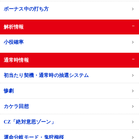
ボーナス中の打ち方
−
解析情報
小役確率
−
通常時情報
初当たり契機・通常時の抽選システム
惨劇
カケラ回想
CZ「絶対意思ゾーン」
運命分岐モード・鬼狩柳桜