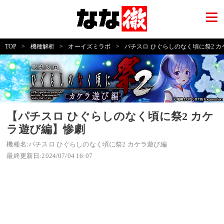
TOP
>
機種解析
>
オーイズミラボ
>
パチスロ ひぐらしのなく頃に祭2 
【パチスロ ひぐらしのなく頃に祭2 カケ
ラ遊び編】惨劇
機種名:パチスロ ひぐらしのなく頃に祭2 カケラ遊び編
最終更新日:2024/07/04 16:07