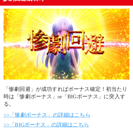
「惨劇回避」が成功すればボーナス確定！初当たり
時は「惨劇ボーナス」or「BIGボーナス」に突入す
る。
>>「惨劇ボーナス」の詳細はこちら
>>「BIGボーナス」の詳細はこちら