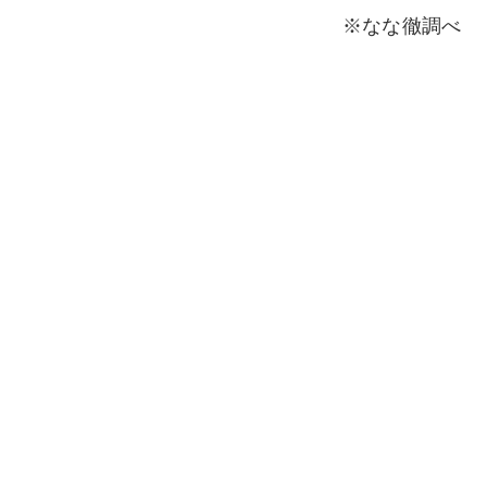
※なな徹調べ