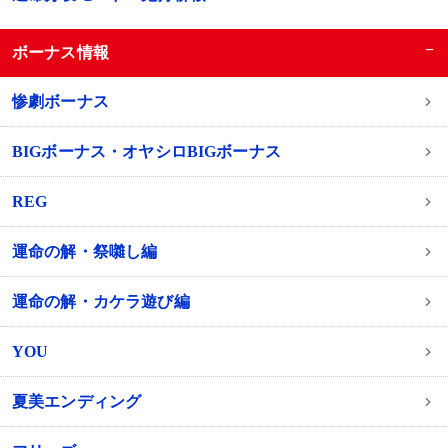
−
ボーナス情報
惨劇ボーナス
BIGボーナス・オヤシロBIGボーナス
REG
運命の解・祭囃し編
運命の解・カケラ遊び編
YOU
夏美エンディング