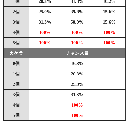
1個
20.3%
31.3%
10.2%
2個
25.0%
39.8%
15.6%
3個
31.3%
50.0%
15.6%
4個
100%
100%
100%
5個
100%
100%
100%
カケラ
チャンス目
0個
16.8%
1個
20.3%
2個
25.0%
3個
31.3%
4個
100%
5個
100%