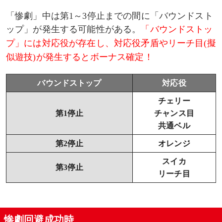
「惨劇」中は第1～3停止までの間に「バウンドスト
ップ」が発生する可能性がある。
「バウンドストッ
プ」には対応役が存在し、対応役矛盾やリーチ目(擬
似遊技)が発生するとボーナス確定！
バウンドストップ
対応役
チェリー
第1停止
チャンス目
共通ベル
第2停止
オレンジ
スイカ
第3停止
リーチ目
惨劇回避成功時