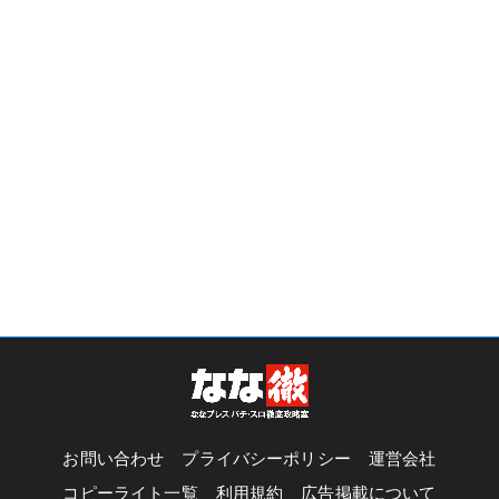
お問い合わせ
プライバシーポリシー
運営会社
コピーライト一覧
利用規約
広告掲載について