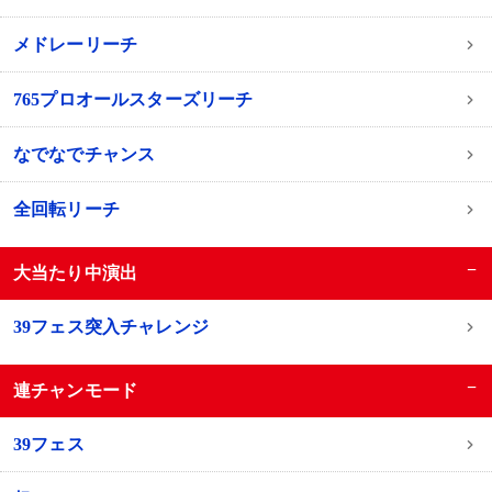
メドレーリーチ
765プロオールスターズリーチ
なでなでチャンス
全回転リーチ
−
大当たり中演出
39フェス突入チャレンジ
−
連チャンモード
39フェス