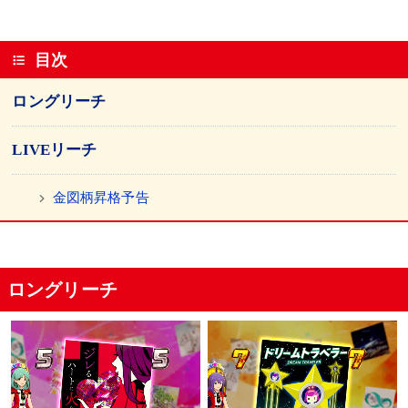
目次
ロングリーチ
LIVEリーチ
金図柄昇格予告
ロングリーチ