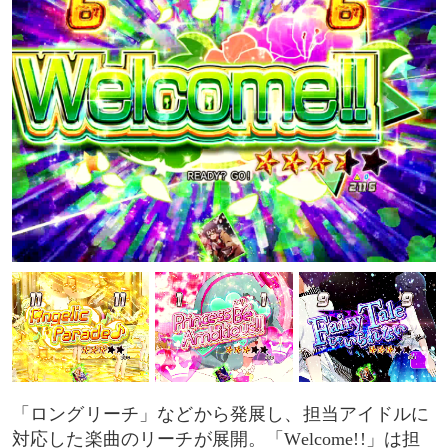
「ロングリーチ」などから発展し、担当アイドルに
対応した楽曲のリーチが展開。「Welcome!!」は担