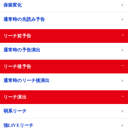
保留変化
通常時の先読み予告
−
リーチ前予告
通常時の予告演出
−
リーチ後予告
通常時のリーチ後演出
−
リーチ演出
弱系リーチ
強LIVEリーチ