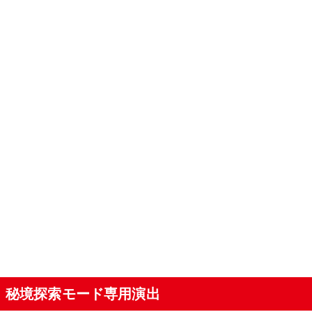
秘境探索モード専用演出