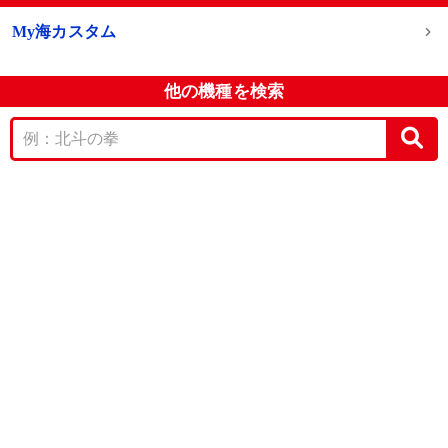
My海カスタム
他の機種を検索