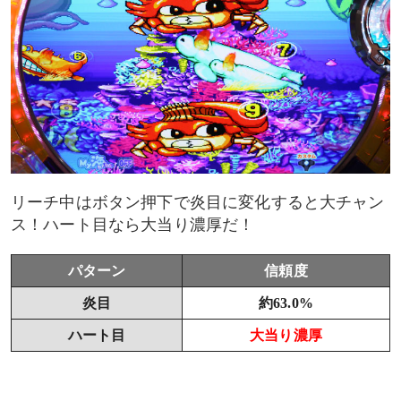
リーチ中はボタン押下で炎目に変化すると大チャン
ス！ハート目なら大当り濃厚だ！
パターン
信頼度
炎目
約63.0%
ハート目
大当り濃厚