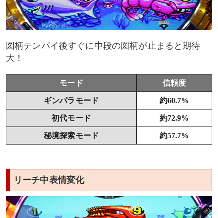
図柄テンパイ後すぐに中段の図柄が止まると期待
大！
モード
信頼度
ギンパラモード
約60.7%
初代モード
約72.9%
秘境探索モード
約57.7%
リーチ中表情変化