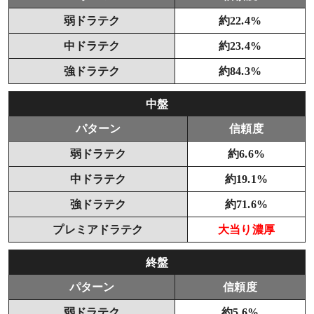
弱ドラテク
約22.4%
中ドラテク
約23.4%
強ドラテク
約84.3%
中盤
パターン
信頼度
弱ドラテク
約6.6%
中ドラテク
約19.1%
強ドラテク
約71.6%
プレミアドラテク
大当り濃厚
終盤
パターン
信頼度
弱ドラテク
約5.6%