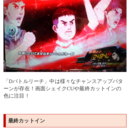
「Dバトルリーチ」中は様々なチャンスアップパタ
ーンが存在！画面シェイクCUや最終カットインの
色に注目！
最終カットイン