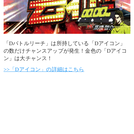
「Dバトルリーチ」は所持している「Dアイコン」
の数だけチャンスアップが発生！金色の「Dアイコ
ン」は大チャンス！
>>「Dアイコン」の詳細はこちら