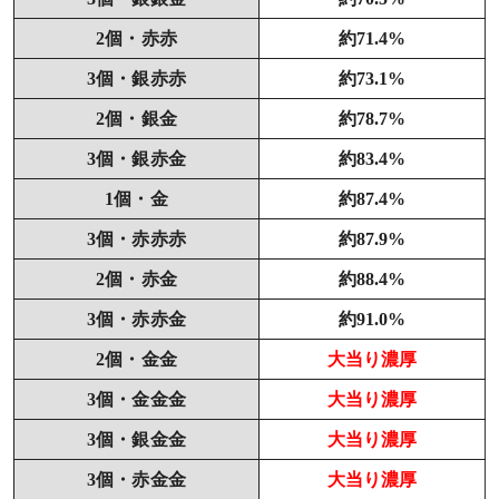
2個・赤赤
約71.4%
3個・銀赤赤
約73.1%
2個・銀金
約78.7%
3個・銀赤金
約83.4%
1個・金
約87.4%
3個・赤赤赤
約87.9%
2個・赤金
約88.4%
3個・赤赤金
約91.0%
2個・金金
大当り濃厚
3個・金金金
大当り濃厚
3個・銀金金
大当り濃厚
3個・赤金金
大当り濃厚