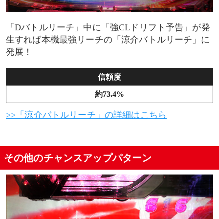
「Dバトルリーチ」中に「強CLドリフト予告」が発
生すれば本機最強リーチの「涼介バトルリーチ」に
発展！
信頼度
約73.4%
>>「涼介バトルリーチ」の詳細はこちら
その他のチャンスアップパターン