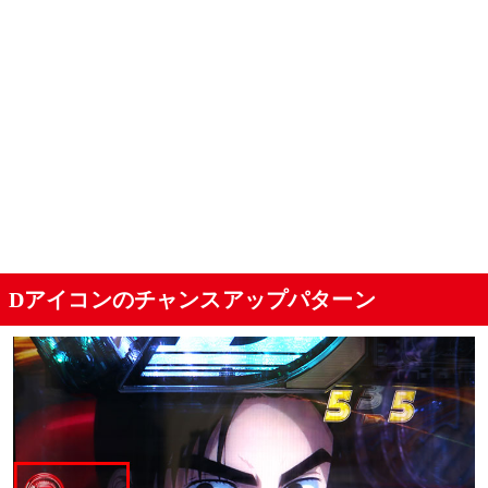
Dアイコンのチャンスアップパターン