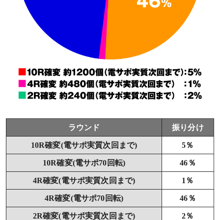
ラウンド
振り分け
10R確変(電サポ実質次回まで)
5％
10R確変(電サポ70回転)
46％
4R確変(電サポ実質次回まで)
1％
4R確変(電サポ70回転)
46％
2R確変(電サポ実質次回まで)
2％