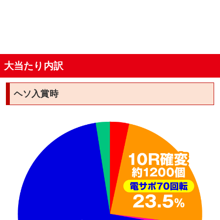
大当たり内訳
ヘソ入賞時