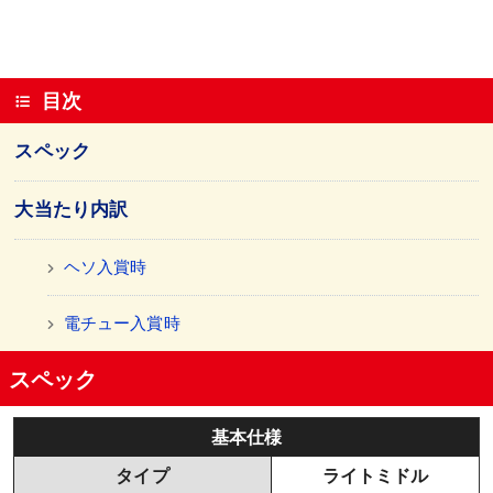
目次
スペック
大当たり内訳
ヘソ入賞時
電チュー入賞時
スペック
基本仕様
タイプ
ライトミドル