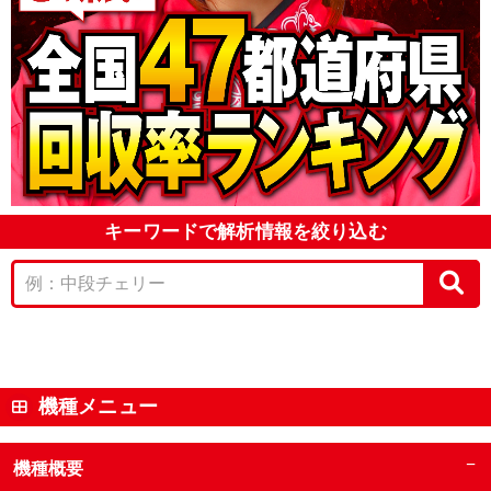
キーワードで解析情報を絞り込む
機種メニュー
−
機種概要