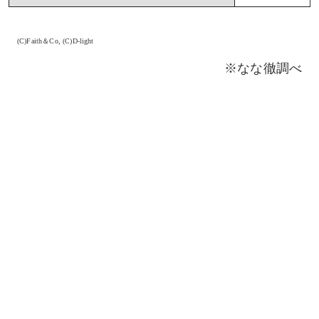
(C)Faith＆Co, (C)D-light
※なな徹調べ