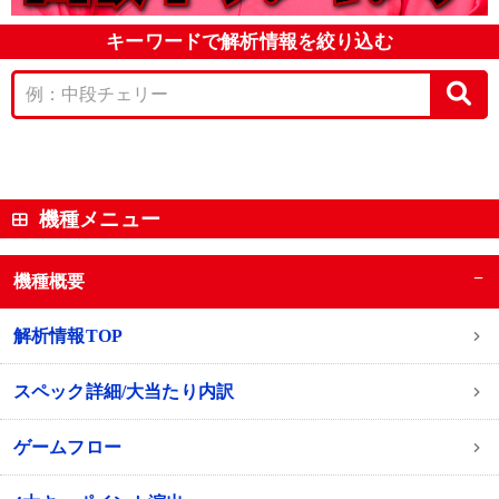
キーワードで解析情報を絞り込む
機種メニュー
−
機種概要
解析情報TOP
スペック詳細/大当たり内訳
ゲームフロー