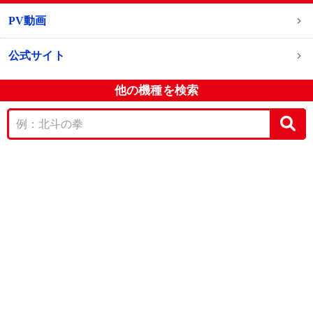
PV動画
公式サイト
他の機種を検索