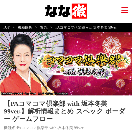
TOP
>
機種解析
>
豊丸
>
PAコマコマ倶楽部 with 坂本冬美 99ver.
【PAコマコマ倶楽部 with 坂本冬美
99ver.】解析情報まとめ スペック ボーダ
ー ゲームフロー
機種名:PAコマコマ倶楽部 with 坂本冬美 99ver.