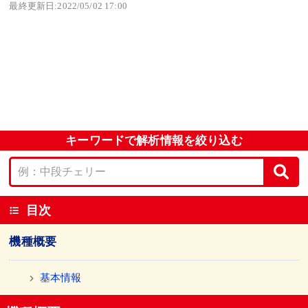
最終更新日:2022/05/02 17:00
キーワードで解析情報を絞り込む
目次
機種概要
基本情報