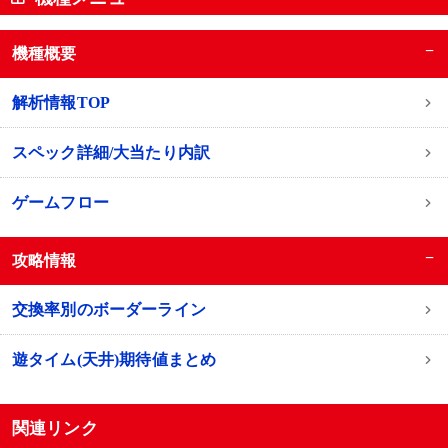
−
機種概要
解析情報TOP
スペック詳細/大当たり内訳
ゲームフロー
−
攻略情報
交換率別のボーダーライン
遊タイム(天井)期待値まとめ
関連リンク