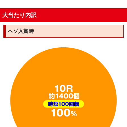
大当たり内訳
ヘソ入賞時