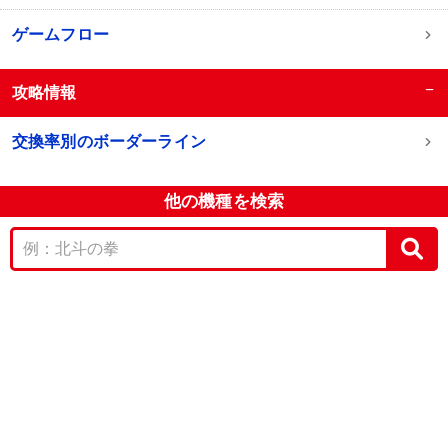
ゲームフロー
−
攻略情報
交換率別のボーダーライン
他の機種を検索