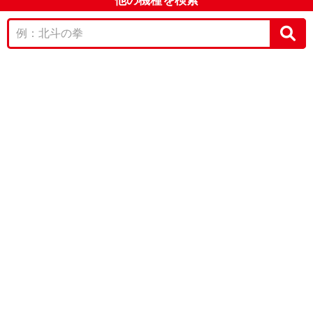
他の機種を検索