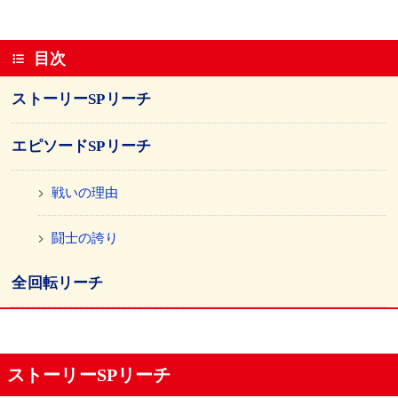
目次
ストーリーSPリーチ
エピソードSPリーチ
戦いの理由
闘士の誇り
全回転リーチ
ストーリーSPリーチ