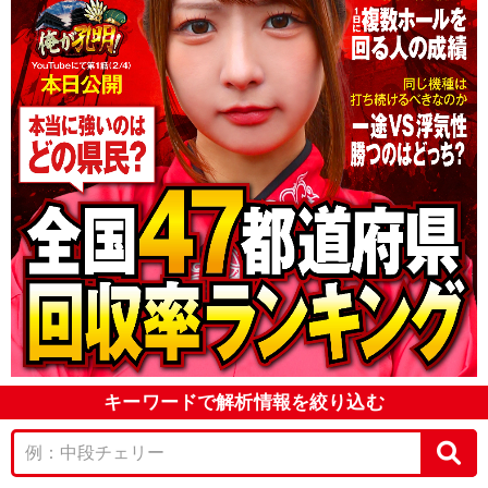
キーワードで解析情報を絞り込む