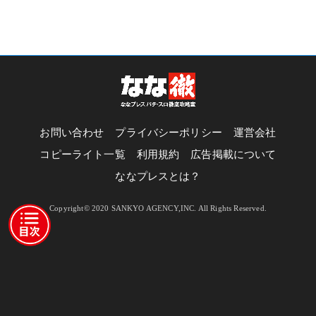
お問い合わせ
プライバシーポリシー
運営会社
コピーライト一覧
利用規約
広告掲載について
ななプレスとは？
Copyright© 2020 SANKYO AGENCY,INC. All Rights Reserved.