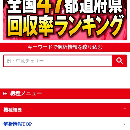
キーワードで解析情報を絞り込む
機種メニュー
−
機種概要
解析情報TOP