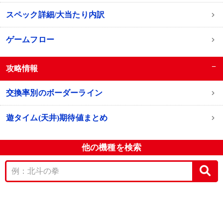
スペック詳細/大当たり内訳
ゲームフロー
−
攻略情報
交換率別のボーダーライン
遊タイム(天井)期待値まとめ
他の機種を検索