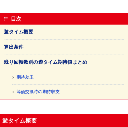
目次
遊タイム概要
算出条件
残り回転数別の遊タイム期待値まとめ
期待差玉
等価交換時の期待収支
遊タイム概要