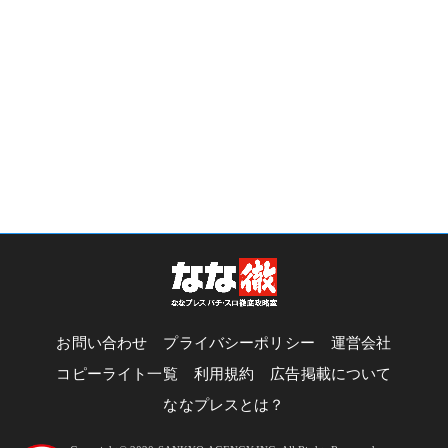
お問い合わせ
プライバシーポリシー
運営会社
コピーライト一覧
利用規約
広告掲載について
ななプレスとは？