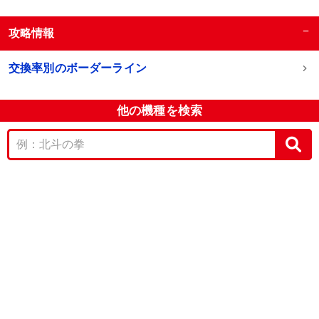
−
攻略情報
交換率別のボーダーライン
他の機種を検索