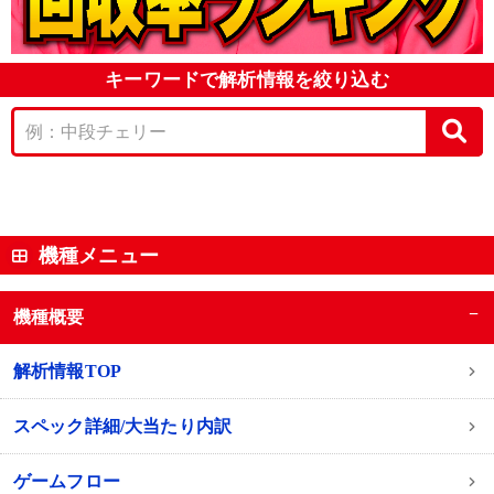
キーワードで解析情報を絞り込む
機種メニュー
−
機種概要
解析情報TOP
スペック詳細/大当たり内訳
ゲームフロー