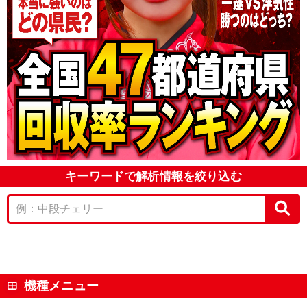
キーワードで解析情報を絞り込む
機種メニュー