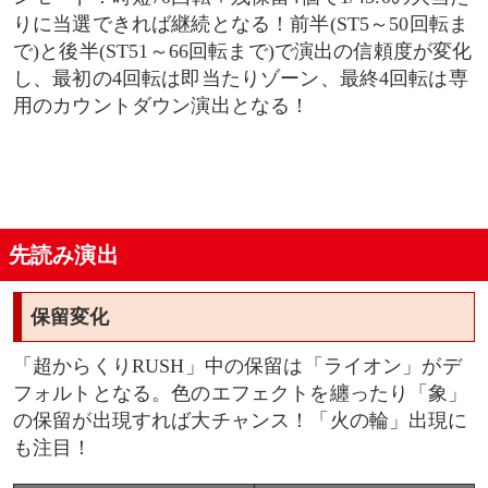
りに当選できれば継続となる！前半(ST5～50回転ま
レバブル予告
で)と後半(ST51～66回転まで)で演出の信頼度が変化
し、最初の4回転は即当たりゾーン、最終4回転は専
リーチ前予告
用のカウントダウン演出となる！
空中ブランコ予告
しろがねライトアップ予告
先読み演出
勝決意予告
保留変化
マスク予告
「超からくりRUSH」中の保留は「ライオン」がデ
からくりフラッシュ
フォルトとなる。色のエフェクトを纏ったり「象」
の保留が出現すれば大チャンス！「火の輪」出現に
爆発入場予告
も注目！
運命の再会予告