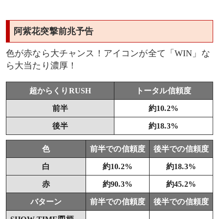
阿紫花突撃前兆予告
色が赤なら大チャンス！アイコンが全て「WIN」な
ら大当たり濃厚！
超からくりRUSH
トータル信頼度
前半
約10.2%
後半
約18.3%
色
前半での信頼度
後半での信頼度
白
約10.2%
約18.3%
赤
約90.3%
約45.2%
バターン
前半での信頼度
後半での信頼度