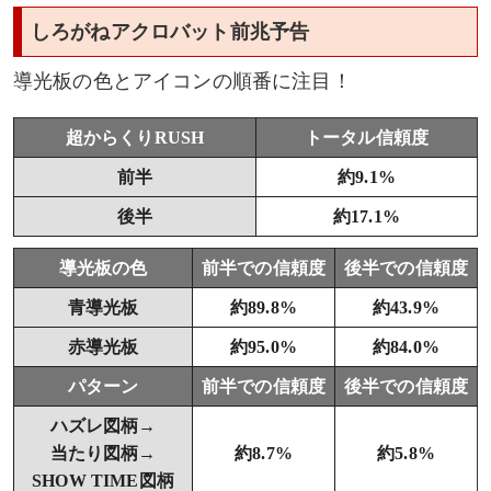
SHOW TIME
しろがねアクロバット前兆予告
からくり大劇場
導光板の色とアイコンの順番に注目！
その他演出
超からくりRUSH
トータル信頼度
保留連・続劇予告
前半
約9.1%
後半
約17.1%
図柄煽り(右図柄即煽り)
導光板の色
前半での信頼度
後半での信頼度
最終4回転・ラストジャッジメント
青導光板
約89.8%
約43.9%
リザルト表示
赤導光板
約95.0%
約84.0%
パターン
前半での信頼度
後半での信頼度
残保留リーチ
ハズレ図柄→
当たり図柄→
約8.7%
約5.8%
SHOW TIME図柄