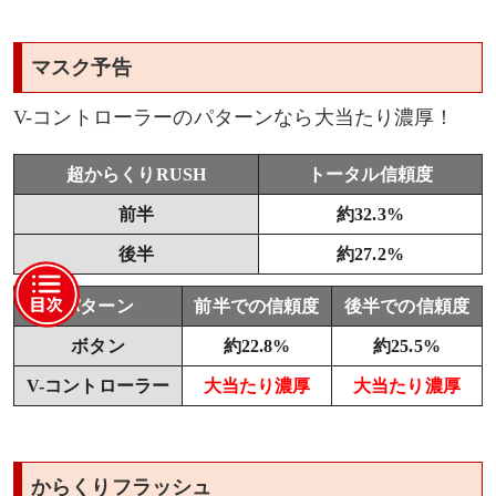
マスク予告
V-コントローラーのパターンなら大当たり濃厚！
超からくりRUSH
トータル信頼度
前半
約32.3%
後半
約27.2%
パターン
前半での信頼度
後半での信頼度
ボタン
約22.8%
約25.5%
V-コントローラー
大当たり濃厚
大当たり濃厚
からくりフラッシュ