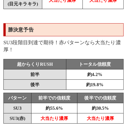
大当たり濃厚
大当たり濃厚
(目元キラキラ)
勝決意予告
SU3段階目到達で期待！赤パターンなら大当たり濃
厚！
超からくりRUSH
トータル信頼度
前半
約4.2%
後半
約19.8%
パターン
前半での信頼度
後半での信頼度
SU3
約55.6%
約30.5%
SU3(赤)
大当たり濃厚
大当たり濃厚