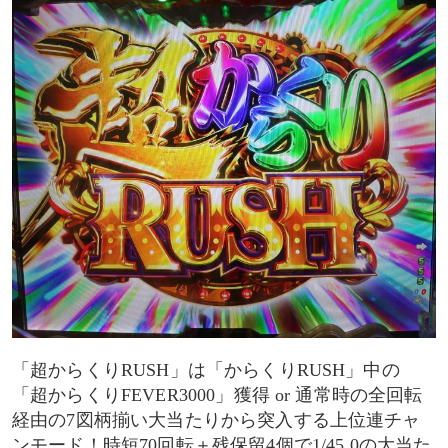
ヴィルマ投げナイフ前兆予告
操り糸前兆予告
あるるかんフラッシュ前兆予告
カウントダウン前兆予告
袖幕前兆予告
名言前兆予告
DEMON ZONE
「超からくりRUSH」は「からくりRUSH」中の
レーザービーム前兆予告
「超からくりFEVER3000」獲得 or 通常時の全回転
経由の7図柄揃い大当たりから突入する上位連チャ
幕フラッシュ前兆予告
ンモード！時短70回転＋残保留4個で1/45.0の大当た