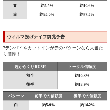
青
約5.5%
約10.6%
赤
約95.0%
約77.5%
ヴィルマ投げナイフ前兆予告
7テンパイやカットインが赤のパターンなら大当た
り濃厚！
超からくりRUSH
トータル信頼度
前半
約10.3%
後半
約18.9%
パターン
前半での信頼度
後半での信頼度
白
約5.9%
約14.2%