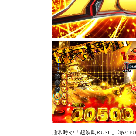
通常時や「超波動RUSH」時の1