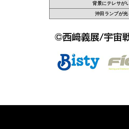
背景にテレサが
沖田ランプが光