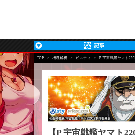
TOP
>
機種解析
>
ビスティ
>
P 宇宙戦艦ヤマト2202 
【P 宇宙戦艦ヤマト220