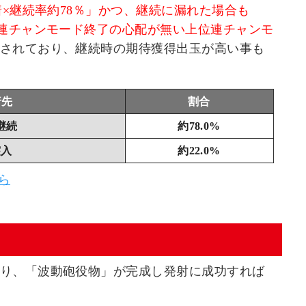
着×継続率約78％」かつ、継続に漏れた場合も
で連チャンモード終了の心配が無い上位連チャンモ
されており、継続時の期待獲得出玉が高い事も
行先
割合
継続
約78.0%
突入
約22.0%
ら
り、「波動砲役物」が完成し発射に成功すれば