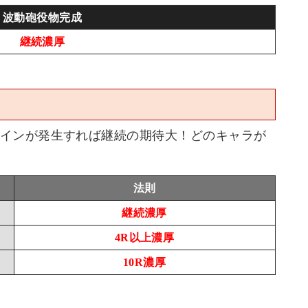
波動砲役物完成
継続濃厚
インが発生すれば継続の期待大！どのキャラが
法則
継続濃厚
4R以上濃厚
10R濃厚