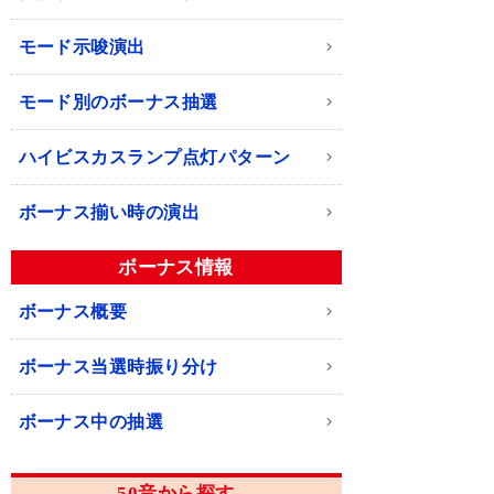
モード示唆演出
モード別のボーナス抽選
ハイビスカスランプ点灯パターン
ボーナス揃い時の演出
ボーナス情報
ボーナス概要
ボーナス当選時振り分け
ボーナス中の抽選
50音から探す