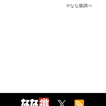
※なな徹調べ