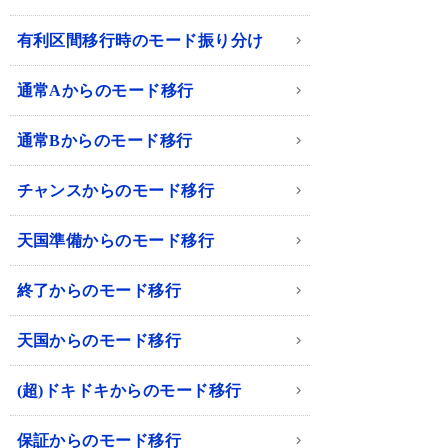
有利区間移行時のモード振り分け
通常Aからのモード移行
通常Bからのモード移行
チャンスからのモード移行
天国準備からのモード移行
終了からのモード移行
天国からのモード移行
(超)ドキドキからのモード移行
保証からのモード移行