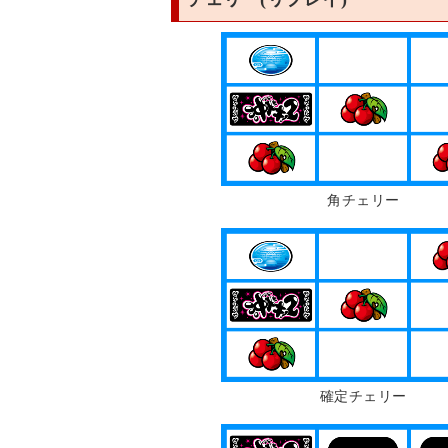
角チェリー
確定チェリー