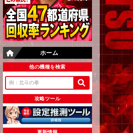
ホーム
他の機種を検索
攻略ツール
更新情報