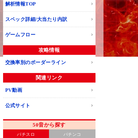
解析情報TOP
スペック詳細/大当たり内訳
ゲームフロー
攻略情報
交換率別のボーダーライン
関連リンク
PV動画
公式サイト
50音から探す
パチスロ
パチンコ