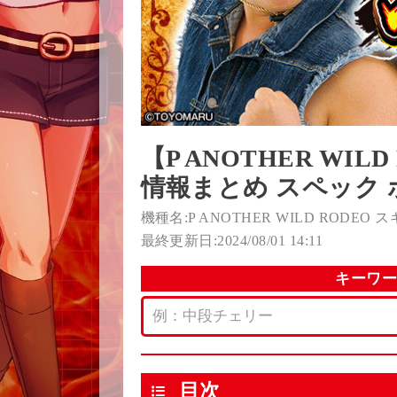
【P ANOTHER WI
情報まとめ スペック 
機種名:P ANOTHER WILD RODEO
最終更新日:2024/08/01 14:11
キーワ
目次