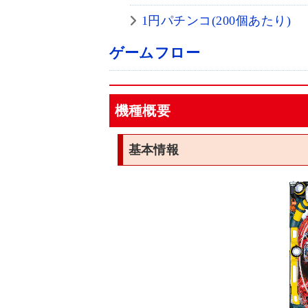
1円パチンコ(200個あたり)
ゲームフロー
機種概要
基本情報