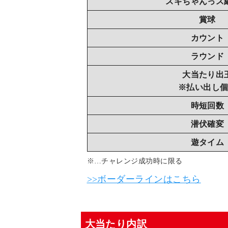
スギちゃんっス
賞球
カウント
ラウンド
大当たり出
※払い出し
時短回数
潜伏確変
遊タイム
※…チャレンジ成功時に限る
>>ボーダーラインはこちら
大当たり内訳