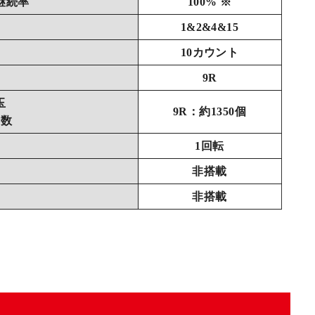
継続率
100% ※
1&2&4&15
10カウント
9R
玉
9R：約1350個
個数
1回転
非搭載
非搭載