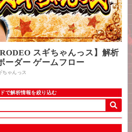
LD RODEO スギちゃんっス】解析
ボーダー ゲームフロー
 スギちゃんっス
ードで解析情報を絞り込む