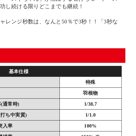
功し続ける限りどこまでも継続！
ャレンジ秒数は、なんと50％で3秒！！「3秒な
基本仕様
特殊
羽根物
(通常時)
1/38.7
打ち中実質)
1/1.0
突入率
100%