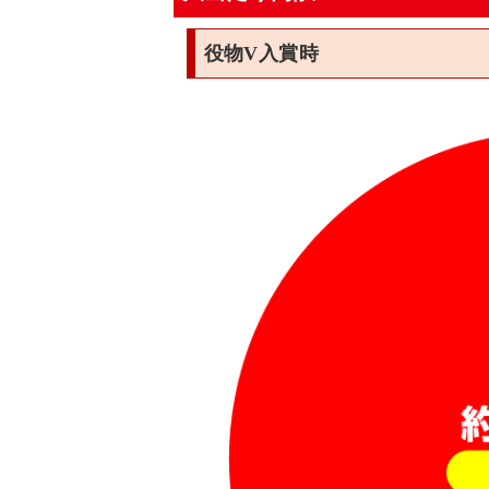
役物V入賞時