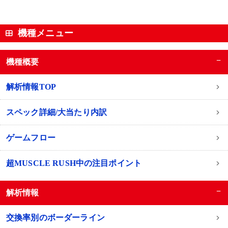
機種メニュー
−
機種概要
解析情報TOP
スペック詳細/大当たり内訳
ゲームフロー
超MUSCLE RUSH中の注目ポイント
−
解析情報
交換率別のボーダーライン