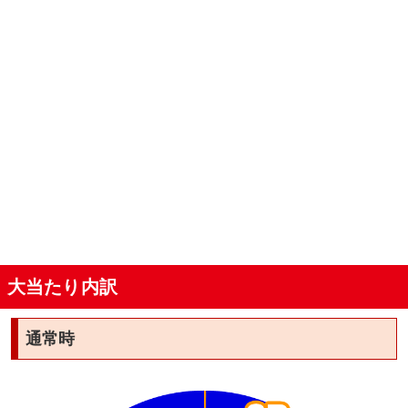
大当たり内訳
通常時