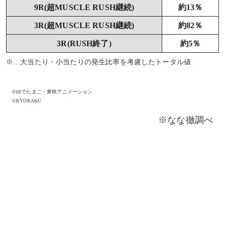
9R(超MUSCLE RUSH継続)
約13％
3R(超MUSCLE RUSH継続)
約82％
3R(RUSH終了)
約5％
※…大当たり・小当たりの発生比率を考慮したトータル値
©ゆでたまご・東映アニメーション
©KYORAKU
※なな徹調べ