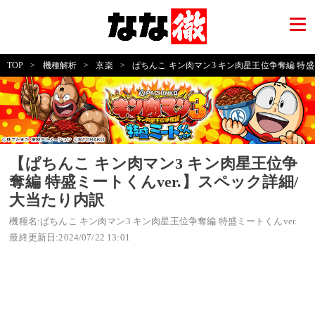
TOP
>
機種解析
>
京楽
>
ぱちんこ キン肉マン3 キン肉星王位争奪編 特盛ミ
【ぱちんこ キン肉マン3 キン肉星王位争
奪編 特盛ミートくんver.】スペック詳細/
大当たり内訳
機種名:ぱちんこ キン肉マン3 キン肉星王位争奪編 特盛ミートくんver.
最終更新日:2024/07/22 13:01