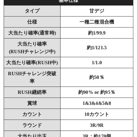
基本仕様
タイプ
甘デジ
仕様
一種二種混合機
大当たり確率(通常時)
約1/99.9
大当たり確率
約1/121.5
(RUSHチャレンジ中)
大当たり確率(RUSH中)
1/1.0
RUSHチャレンジ突破
約50％
率
RUSH継続率
約90% or 約95％
賞球
1&3&4&5&8
カウント
10カウント
ラウンド
3R/9R
大当たり出玉
3R：約170個