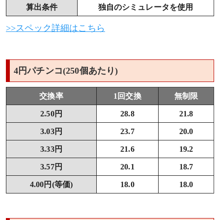
算出条件
独自のシミュレータを使用
>>スペック詳細はこちら
4円パチンコ(250個あたり)
交換率
1回交換
無制限
2.50円
28.8
21.8
3.03円
23.7
20.0
3.33円
21.6
19.2
3.57円
20.1
18.7
4.00円(等価)
18.0
18.0