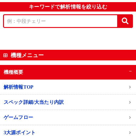
キーワードで解析情報を絞り込む
機種メニュー
−
機種概要
解析情報TOP
スペック詳細/大当たり内訳
ゲームフロー
3大源ポイント