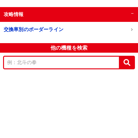
−
攻略情報
交換率別のボーダーライン
他の機種を検索