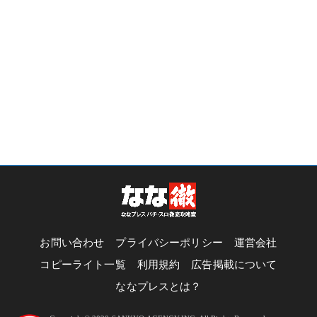
お問い合わせ
プライバシーポリシー
運営会社
コピーライト一覧
利用規約
広告掲載について
ななプレスとは？