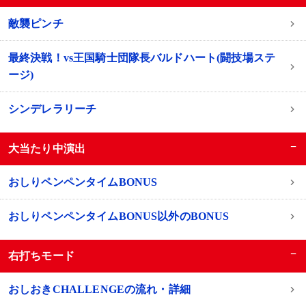
敵襲ピンチ
最終決戦！vs王国騎士団隊長バルドハート(闘技場ステ
ージ)
シンデレラリーチ
−
大当たり中演出
おしりペンペンタイムBONUS
おしりペンペンタイムBONUS以外のBONUS
−
右打ちモード
おしおきCHALLENGEの流れ・詳細