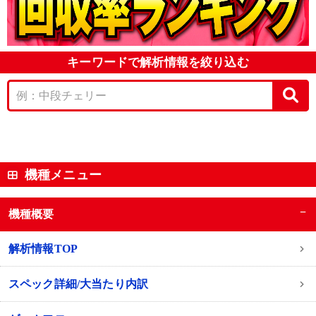
キーワードで解析情報を絞り込む
機種メニュー
−
機種概要
解析情報TOP
スペック詳細/大当たり内訳