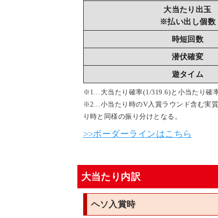
大当たり出玉
※払い出し個数
時短回数
潜伏確変
遊タイム
※1…大当たり確率(1/319.6)と小当たり確率(
※2…小当たり時のV入賞ラウンド含む実質ラ
り時と同様の振り分けとなる。
>>ボーダーラインはこちら
大当たり内訳
ヘソ入賞時