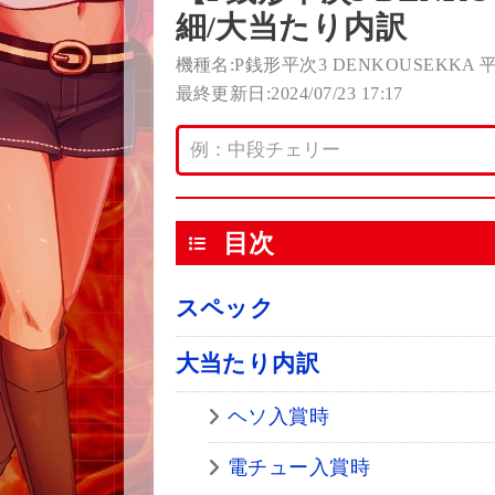
細/大当たり内訳
機種名:P銭形平次3 DENKOUSEKKA 平次
最終更新日:2024/07/23 17:17
目次
スペック
大当たり内訳
ヘソ入賞時
電チュー入賞時