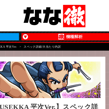
KA 平次Ver.
>
スペック詳細/大当たり内訳
USEKKA 平次Ver.】スペック詳