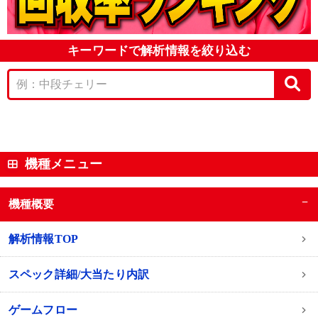
キーワードで解析情報を絞り込む
機種メニュー
−
機種概要
解析情報TOP
スペック詳細/大当たり内訳
ゲームフロー