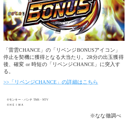
「雷雲CHANCE」の「リベンジBONUSアイコン」
停止を契機に獲得となる大当たり。2R分の出玉獲得
後、確変 or 時短の「リベンジCHANCE」に突入す
る。
>>「リベンジCHANCE」の詳細はこちら
©モンキー・パンチ TMS・NTV
©ＨＥＩＷＡ
※なな徹調べ