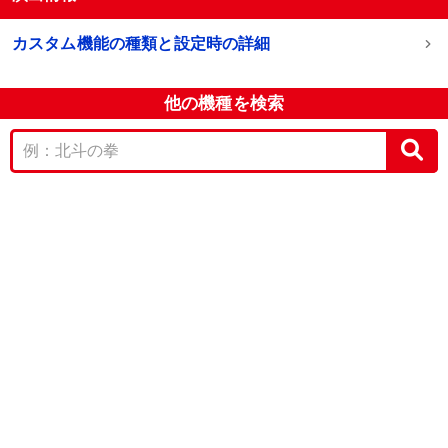
カスタム機能の種類と設定時の詳細
他の機種を検索