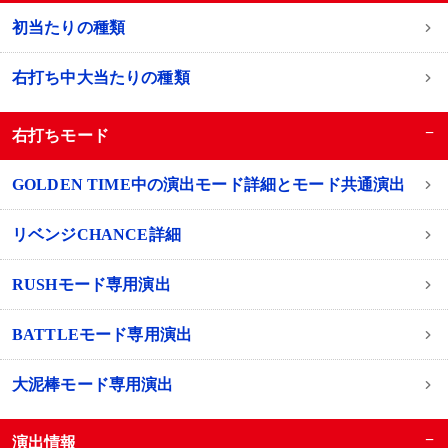
初当たりの種類
右打ち中大当たりの種類
−
右打ちモード
GOLDEN TIME中の演出モード詳細とモード共通演出
リベンジCHANCE詳細
RUSHモード専用演出
BATTLEモード専用演出
大泥棒モード専用演出
−
演出情報