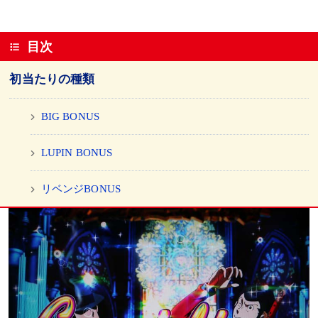
目次
初当たりの種類
BIG BONUS
LUPIN BONUS
リベンジBONUS