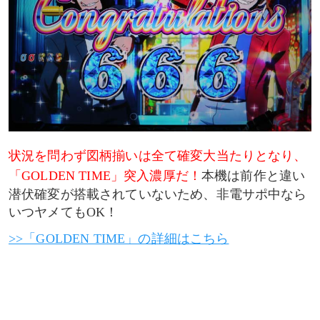
状況を問わず図柄揃いは全て確変大当たりとなり、
「GOLDEN TIME」突入濃厚だ！
本機は前作と違い
潜伏確変が搭載されていないため、非電サポ中なら
いつヤメてもOK！
>>「GOLDEN TIME」の詳細はこちら