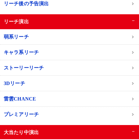
リーチ後の予告演出
−
リーチ演出
弱系リーチ
キャラ系リーチ
ストーリーリーチ
3Dリーチ
雷雲CHANCE
プレミアリーチ
−
大当たり中演出