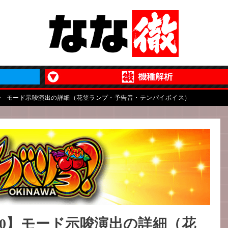
>
モード示唆演出の詳細（花笠ランプ・予告音・テンパイボイス）
30】モード示唆演出の詳細（花