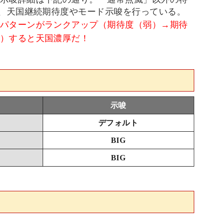
つ、天国継続期待度やモード示唆を行っている。
パターンがランクアップ（期待度（弱）→期待
）すると天国濃厚だ！
示唆
デフォルト
BIG
BIG