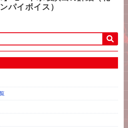
テンパイボイス）
覧