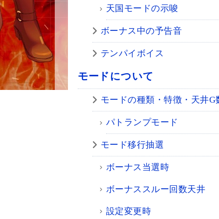
天国モードの示唆
ボーナス中の予告音
テンパイボイス
モードについて
モードの種類・特徴・天井G
パトランプモード
モード移行抽選
ボーナス当選時
ボーナススルー回数天井
設定変更時