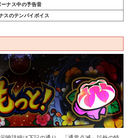
ボーナス中の予告音
ナスのテンパイボイス
示唆詳細は下記の通り。「通常点滅」以外の特