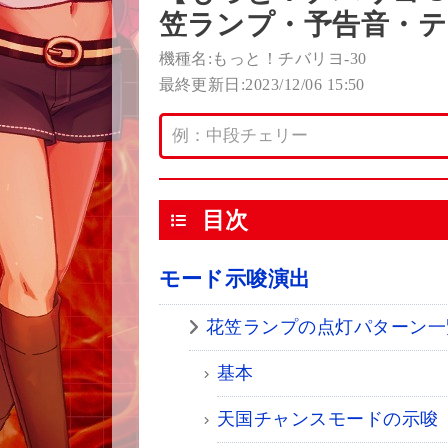
笠ランプ・予告音・
機種名:もっと！チバリヨ-30
最終更新日:2023/12/06 15:50
目次
モード示唆演出
花笠ランプの点灯パターン一
基本
天国チャンスモードの示唆