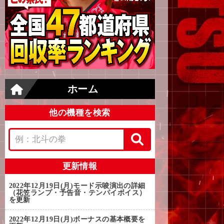
ホーム
他の機種を検索
更新情報
2022年12月19日(月)
モード示唆演出の詳細
（花笠ランプ・予告音・テンパイボイス）
を更新
2022年12月19日(月)
ボーナスの基本概要を