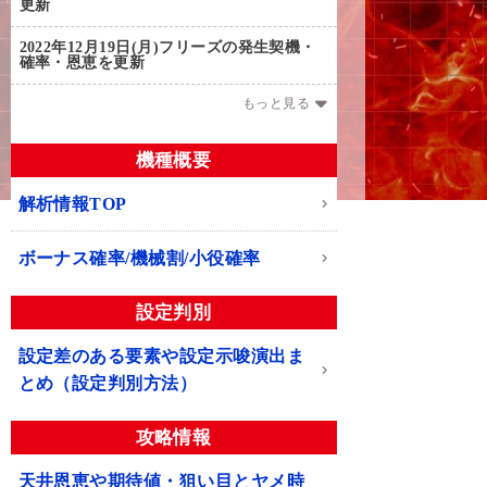
更新
2022年12月19日(月)
フリーズの発生契機・
確率・恩恵を更新
もっと見る
機種概要
解析情報TOP
ボーナス確率/機械割/小役確率
設定判別
設定差のある要素や設定示唆演出ま
とめ（設定判別方法）
攻略情報
天井恩恵や期待値・狙い目とヤメ時