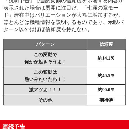
「説明予告」で当該変動の信頼度を示唆する内容が
表示された場合は展開に注目だ。「七霧の章モー
ド」滞在中はバリエーションが大幅に増加するが、
ほとんどは機種情報を説明するものであり、示唆パ
ターン以外はほぼ信頼度を持たない。
パターン
信頼度
この変動で
約14.1％
何かが起きそうよ！
この変動は
約40.5％
熱いみたいだわ！！
激アツよ！！！
約90.0％
その他
期待薄
連続予告