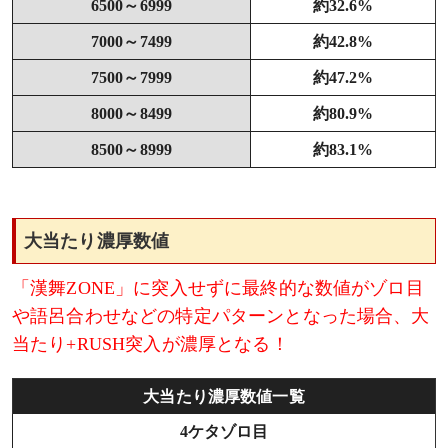
6500～6999
約32.6%
7000～7499
約42.8%
7500～7999
約47.2%
8000～8499
約80.9%
8500～8999
約83.1%
大当たり濃厚数値
「漢舞ZONE」に突入せずに最終的な数値がゾロ目
や語呂合わせなどの特定パターンとなった場合、大
当たり+RUSH突入が濃厚となる！
大当たり濃厚数値一覧
4ケタゾロ目