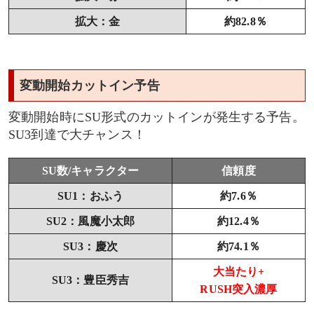
拡大：金
約82.8％
変動開始カットイン予告
変動開始時にSU形式のカットインが発生する予告。
SU3到達で大チャンス！
SU数/キャラクター
信頼度
SU1：おふう
約7.6％
SU2：風魔小太郎
約12.4％
SU3：慶次
約74.1％
大当たり+
SU3：豊臣秀吉
RUSH突入濃厚