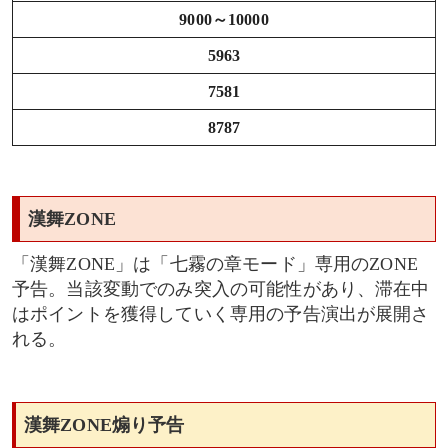
9000～10000
5963
7581
8787
漢舞ZONE
「漢舞ZONE」は「七霧の章モード」専用のZONE
予告。当該変動でのみ突入の可能性があり、滞在中
はポイントを獲得していく専用の予告演出が展開さ
れる。
漢舞ZONE煽り予告