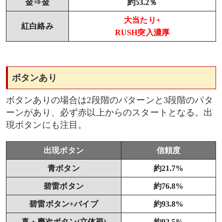
金⇒金
約53.2％
大当たり+
紅白絡み
RUSH突入濃厚
ボタンあり
ボタンありの場合は2段階のパターンと3段階のパタ
ーンがあり、必ず赤以上からのスタートとなる。出
現ボタンにも注目。
出現ボタン
信頼度
青ボタン
約21.7%
碧雷ボタン
約76.8%
碧雷ボタン+バイブ
約93.8%
真・慶次ボタン(立体視)
約92.5%