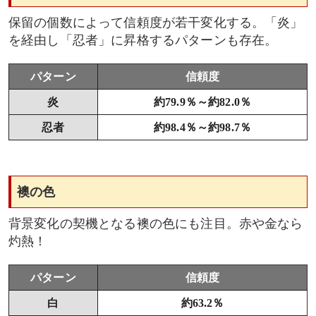
通常霧
保留の個数によって信頼度が若干変化する。「炎」
を経由し「忍者」に昇格するパターンも存在。
赤霧
パターン
信頼度
岩兵衛予告
炎
約79.9％～約82.0％
1回目
忍者
約98.4％～約98.7％
2回目
襖の色
テンパイ成立後の予告
背景変化の契機となる襖の色にも注目。赤や金なら
リーチ後ボタン予告
灼熱！
降り物予告
パターン
信頼度
慶次ムービー予告
白
約63.2％