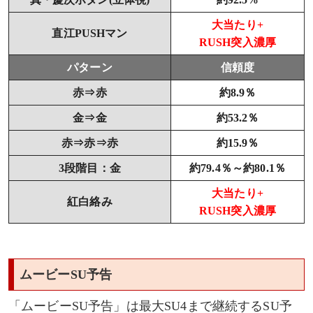
大当たり+
直江PUSHマン
RUSH突入濃厚
パターン
信頼度
赤⇒赤
約8.9％
金⇒金
約53.2％
赤⇒赤⇒赤
約15.9％
3段階目：金
約79.4％～約80.1％
大当たり+
紅白絡み
RUSH突入濃厚
ムービーSU予告
「ムービーSU予告」は最大SU4まで継続するSU予