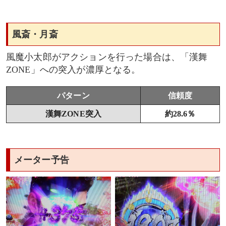
風斎・月斎
風魔小太郎がアクションを行った場合は、「漢舞
ZONE」への突入が濃厚となる。
パターン
信頼度
漢舞ZONE突入
約28.6％
メーター予告