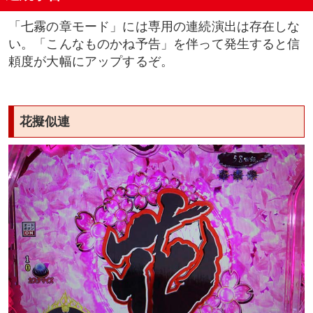
「七霧の章モード」には専用の連続演出は存在しな
い。「こんなものかね予告」を伴って発生すると信
頼度が大幅にアップするぞ。
花擬似連