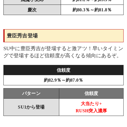
慶次
約80.3％～約81.8％
豊臣秀吉登場
SU中に豊臣秀吉が登場すると激アツ！早いタイミン
グで登場するほど信頼度が高くなる傾向にあるぞ。
信頼度
約82.9％～約87.0％
パターン
信頼度
大当たり+
SU1から登場
RUSH突入濃厚