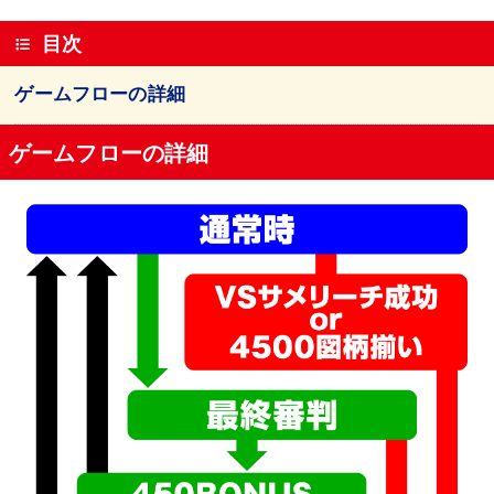
目次
ゲームフローの詳細
ゲームフローの詳細