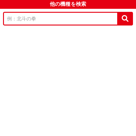
他の機種を検索