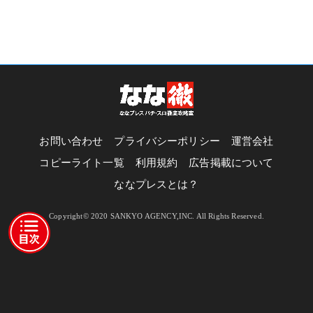
お問い合わせ
プライバシーポリシー
運営会社
コピーライト一覧
利用規約
広告掲載について
ななプレスとは？
Copyright© 2020 SANKYO AGENCY,INC. All Rights Reserved.