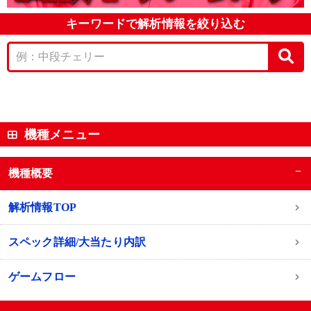
キーワードで解析情報を絞り込む
機種メニュー
−
機種概要
解析情報TOP
スペック詳細/大当たり内訳
ゲームフロー