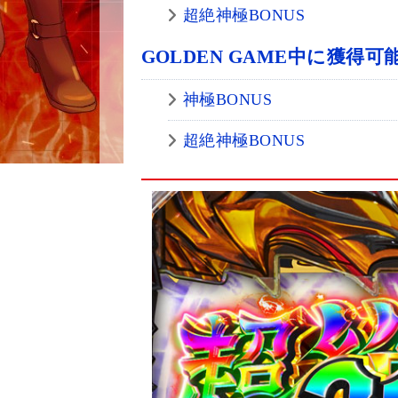
超絶神極BONUS
GOLDEN GAME中に獲得
神極BONUS
超絶神極BONUS