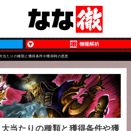
大当たりの種類と獲得条件や獲得時の恩恵
】大当たりの種類と獲得条件や獲