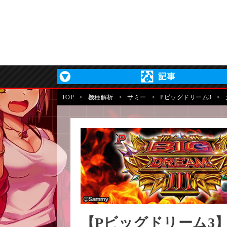
TOP
>
機種解析
>
サミー
>
Pビッグドリーム3
>
【Pビッグドリーム3