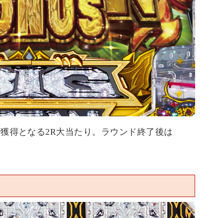
功で獲得となる2R大当たり。ラウンド終了後は
！