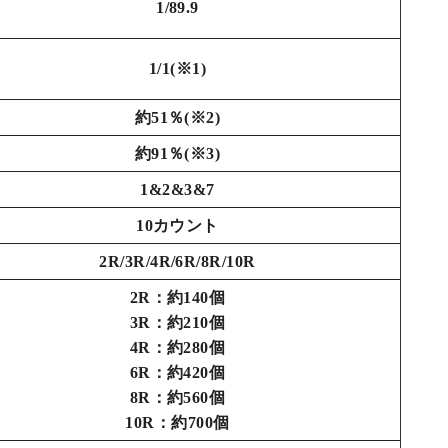
1/89.9
1/1(※1)
約51％(※2)
約91％(※3)
1&2&3&7
10カウント
2R/3R/4R/6R/8R/10R
2R：約140個
3R：約210個
4R：約280個
6R：約420個
8R：約560個
10R：約700個