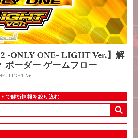
ONLY ONE- LIGHT Ver.】解
 ボーダー ゲームフロー
 LIGHT Ver.
ードで解析情報を絞り込む