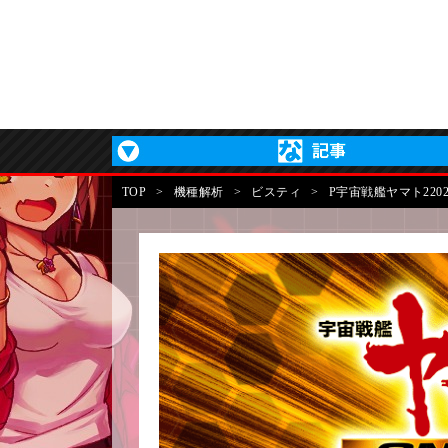
TOP
>
機種解析
>
ビスティ
>
P宇宙戦艦ヤマト2202 -O