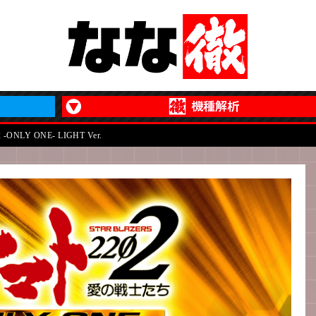
NLY ONE- LIGHT Ver.