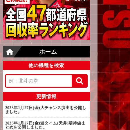
ホーム
他の機種を検索
更新情報
2023年1月27日(金)
大チャンス演出を公開し
ました。
2023年1月27日(金)
遊タイム(天井)期待値ま
とめを公開しました。