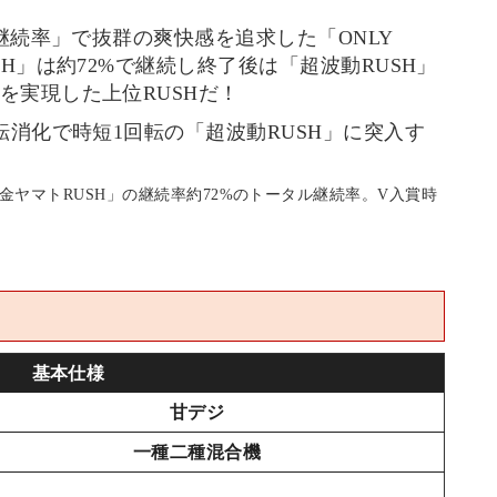
高継続率」で抜群の爽快感を追求した「ONLY
SH」は約72%で継続し終了後は「超波動RUSH」
を実現した上位RUSHだ！
転消化で時短1回転の「超波動RUSH」に突入す
「金ヤマトRUSH」の継続率約72%のトータル継続率。V入賞時
基本仕様
甘デジ
一種二種混合機