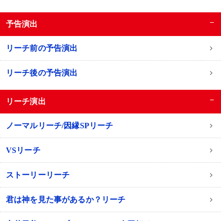
−
予告演出
リーチ前の予告演出
リーチ後の予告演出
−
リーチ演出
ノーマルリーチ/因縁SPリーチ
VSリーチ
ストーリーリーチ
君は神を見た事があるか？リーチ