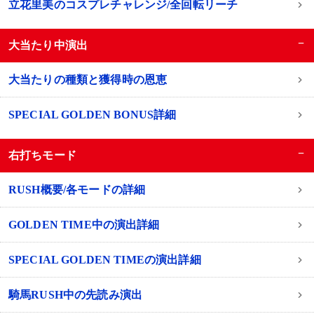
立花里美のコスプレチャレンジ/全回転リーチ
−
大当たり中演出
大当たりの種類と獲得時の恩恵
SPECIAL GOLDEN BONUS詳細
−
右打ちモード
RUSH概要/各モードの詳細
GOLDEN TIME中の演出詳細
SPECIAL GOLDEN TIMEの演出詳細
騎馬RUSH中の先読み演出