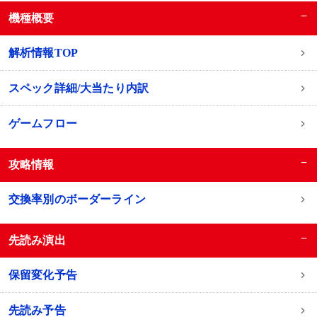
−
機種概要
解析情報TOP
スペック詳細/大当たり内訳
ゲームフロー
−
攻略情報
交換率別のボーダーライン
−
先読み演出
保留変化予告
先読み予告