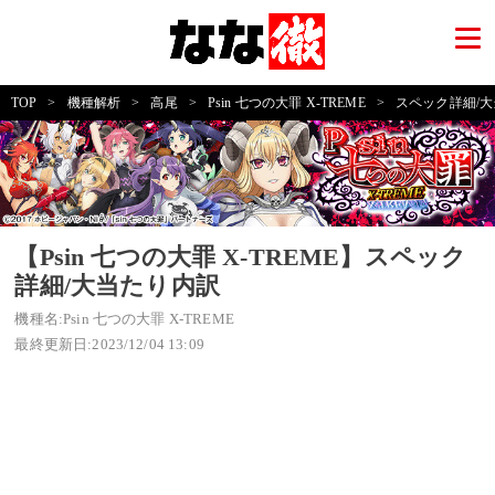
TOP
>
機種解析
>
高尾
>
Psin 七つの大罪 X-TREME
>
スペック詳細/
【Psin 七つの大罪 X-TREME】スペック
詳細/大当たり内訳
機種名:Psin 七つの大罪 X-TREME
最終更新日:2023/12/04 13:09