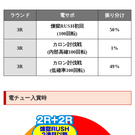
ラウンド
電サポ
振り分け
煉獄RUSH初回
3R
50%
(100回転)
カロン討伐戦
3R
1%
(内部高確100回転)
カロン討伐戦
3R
49%
(低確率100回転)
電チュー入賞時