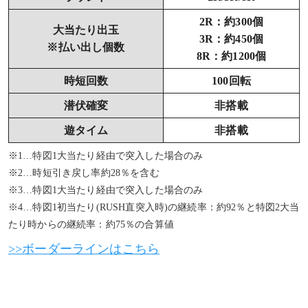
2R：約300個
大当たり出玉
3R：約450個
※払い出し個数
8R：約1200個
時短回数
100回転
潜伏確変
非搭載
遊タイム
非搭載
※1…特図1大当たり経由で突入した場合のみ
※2…時短引き戻し率約28％を含む
※3…特図1大当たり経由で突入した場合のみ
※4…特図1初当たり(RUSH直突入時)の継続率：約92％と特図2大当
たり時からの継続率：約75％の合算値
>>ボーダーラインはこちら