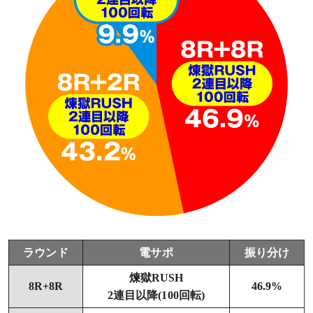
ラウンド
電サポ
振り分け
煉獄RUSH
8R+8R
46.9%
2連目以降(100回転)