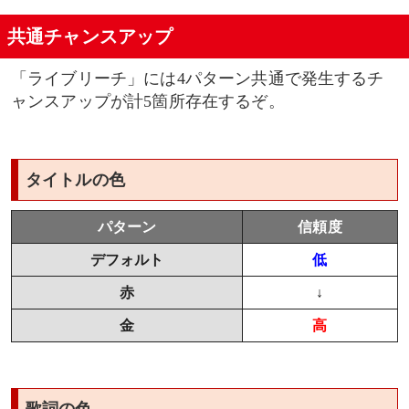
共通チャンスアップ
「ライブリーチ」には4パターン共通で発生するチ
ャンスアップが計5箇所存在するぞ。
タイトルの色
パターン
信頼度
デフォルト
低
赤
↓
金
高