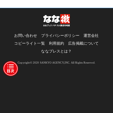
お問い合わせ
プライバシーポリシー
運営会社
コピーライト一覧
利用規約
広告掲載について
ななプレスとは？
Copyright© 2020 SANKYO AGENCY,INC. All Rights Reserved.