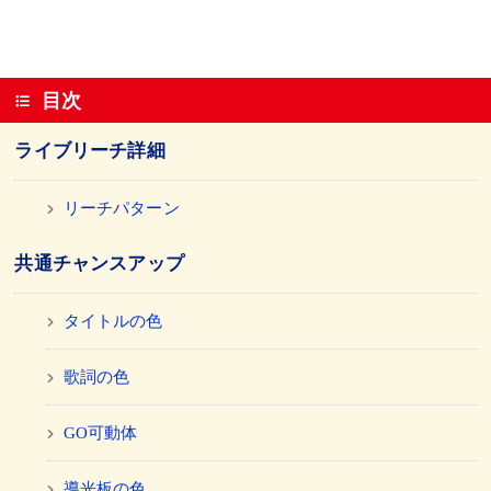
目次
ライブリーチ詳細
リーチパターン
共通チャンスアップ
タイトルの色
歌詞の色
GO可動体
導光板の色