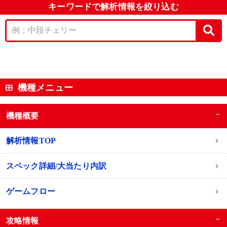
キーワードで解析情報を絞り込む
機種メニュー
−
機種概要
解析情報TOP
スペック詳細/大当たり内訳
ゲームフロー
−
攻略情報