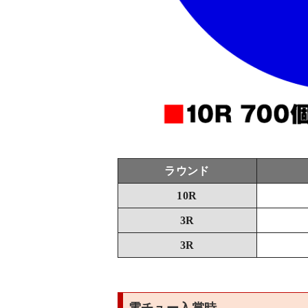
ラウンド
10R
3R
3R
電チュー入賞時