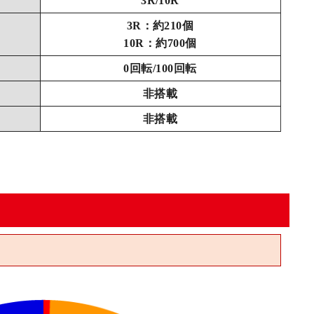
3R/10R
3R：約210個
10R：約700個
0回転/100回転
非搭載
非搭載