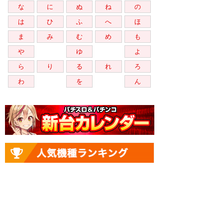
な
に
ぬ
ね
の
は
ひ
ふ
へ
ほ
ま
み
む
め
も
や
ゆ
よ
ら
り
る
れ
ろ
わ
を
ん