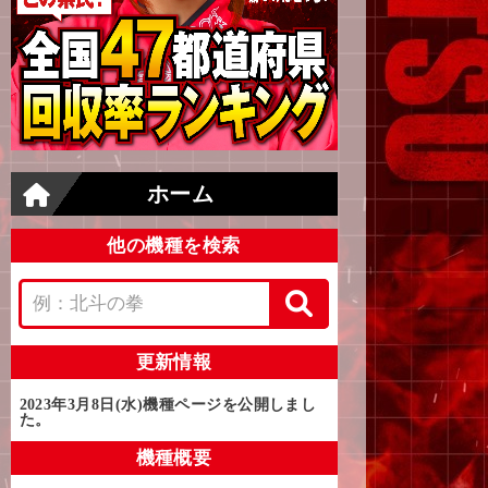
ホーム
他の機種を検索
更新情報
2023年3月8日(水)
機種ページを公開しまし
た。
機種概要