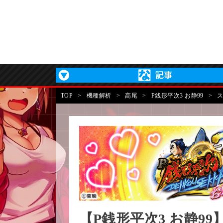
TOP
>
機種解析
>
高尾
>
P銭形平次3 お静99
>
【P銭形平次3 お静9