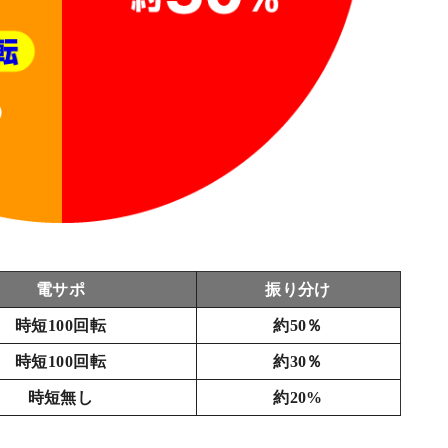
電サポ
振り分け
時短100回転
約50％
時短100回転
約30％
時短無し
約20%