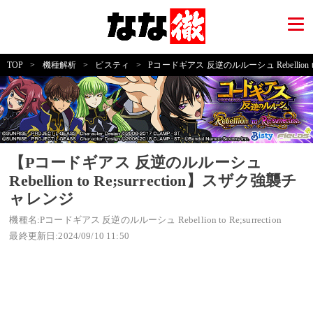
TOP
>
機種解析
>
ビスティ
>
Pコードギアス 反逆のルルーシュ Rebellion to Re
【Pコードギアス 反逆のルルーシュ
Rebellion to Re;surrection】スザク強襲チ
ャレンジ
機種名:Pコードギアス 反逆のルルーシュ Rebellion to Re;surrection
最終更新日:2024/09/10 11:50