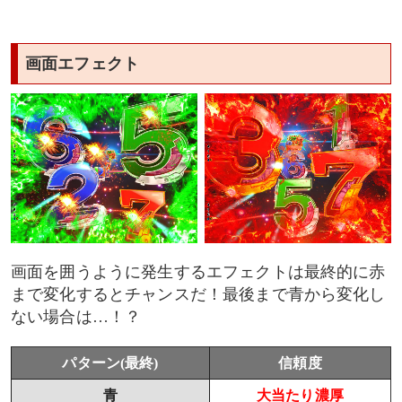
画面エフェクト
画面を囲うように発生するエフェクトは最終的に赤
まで変化するとチャンスだ！最後まで青から変化し
ない場合は…！？
パターン(最終)
信頼度
青
大当たり濃厚