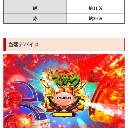
緑
約11％
赤
約39％
当落デバイス