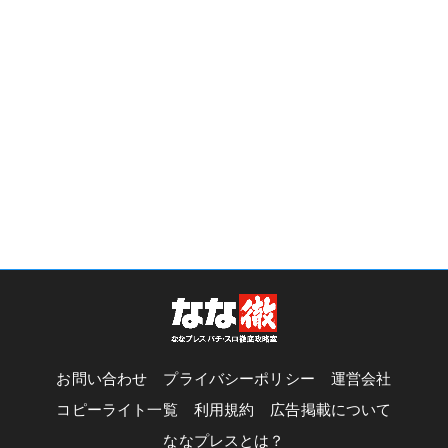
お問い合わせ
プライバシーポリシー
運営会社
コピーライト一覧
利用規約
広告掲載について
ななプレスとは？