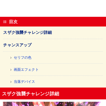
目次
スザク強襲チャレンジ詳細
チャンスアップ
セリフの色
画面エフェクト
当落デバイス
スザク強襲チャレンジ詳細