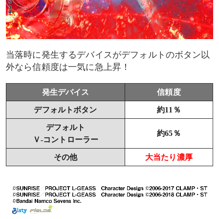
当落時に発生するデバイスがデフォルトのボタン以
外なら信頼度は一気に急上昇！
発生デバイス
信頼度
デフォルトボタン
約11％
デフォルト
約65％
Ｖ-コントローラー
その他
大当たり濃厚