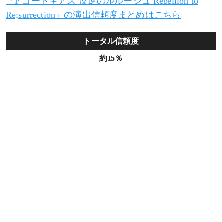
「P コードギアス 反逆のルルーシュ Rebellion to
Re;surrection」の演出信頼度まとめはこちら
トータル信頼度
約15％