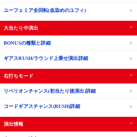
ユーフェミア全回転(血染めのユフィ)
−
大当たり中演出
BONUSの種類と詳細
ギアスRUSH/ラウンド上乗せ演出詳細
−
右打ちモード
リベリオンチャンス(初当たり後演出)詳細
コードギアスチャンス(RUSH)詳細
−
演出情報