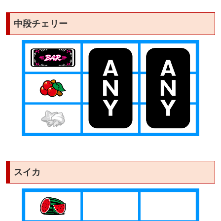
中段チェリー
スイカ