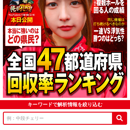
キーワードで解析情報を絞り込む