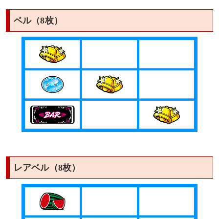
ベル（8枚）
レアベル（8枚）