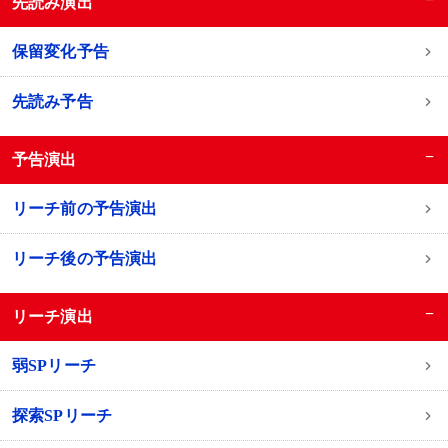
先読み演出
保留変化予告
先読み予告
−
予告演出
リーチ前の予告演出
リーチ後の予告演出
−
リーチ演出
弱SPリーチ
探索SPリーチ