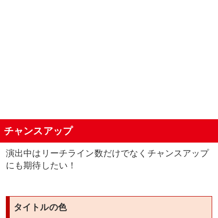
チャンスアップ
演出中はリーチライン数だけでなくチャンスアップ
にも期待したい！
タイトルの色