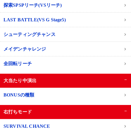
探索SPSPリーチ(VSリーチ)
LAST BATTLE(VS G Stage5)
シューティングチャンス
メイデンチャレンジ
全回転リーチ
−
大当たり中演出
BONUSの種類
−
右打ちモード
SURVIVAL CHANCE