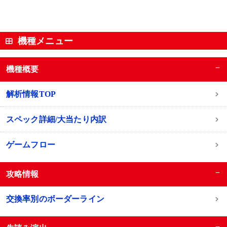
機種メニュー
−
機種概要
解析情報TOP
スペック詳細/大当たり内訳
ゲームフロー
−
攻略情報
交換率別のボーダーライン
−