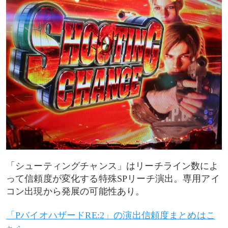
「シューティングチャンス」はリーチライン数によ
って信頼度が変化する特殊SPリーチ演出。専用アイ
コン出現から発展の可能性あり。
「PバイオハザードRE:2」の演出信頼度まとめはこ