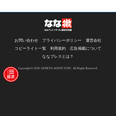
お問い合わせ
プライバシーポリシー
運営会社
コピーライト一覧
利用規約
広告掲載について
ななプレスとは？
Copyright© 2020 SANKYO AGENCY,INC. All Rights Reserved.