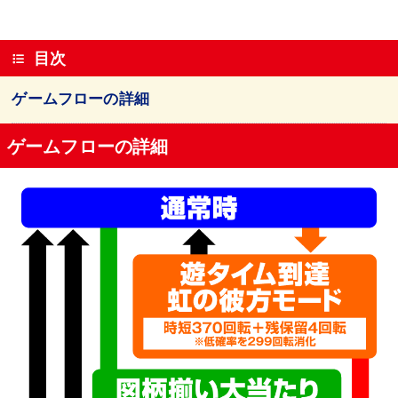
目次
ゲームフローの詳細
ゲームフローの詳細