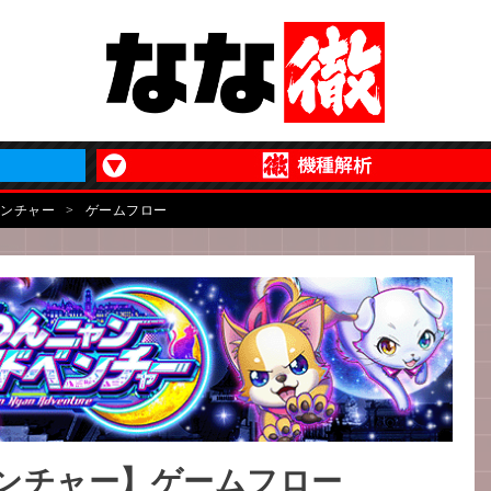
ベンチャー
>
ゲームフロー
ンチャー】ゲームフロー