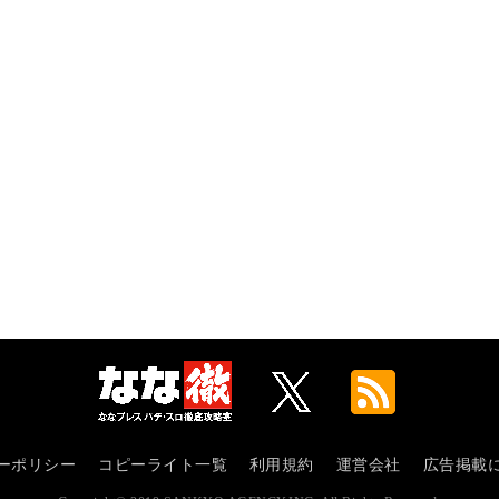
ーポリシー
コピーライト一覧
利用規約
運営会社
広告掲載