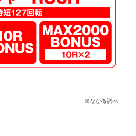
※なな徹調べ