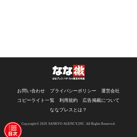
お問い合わせ
プライバシーポリシー
運営会社
コピーライト一覧
利用規約
広告掲載について
ななプレスとは？
Copyright© 2020 SANKYO AGENCY,INC. All Rights Reserved.