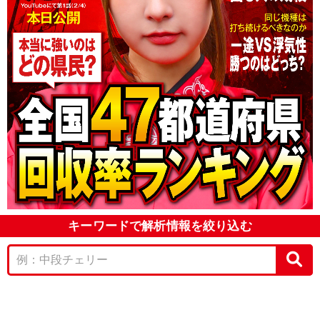
キーワードで解析情報を絞り込む