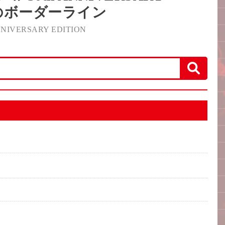
別のボーダーライン
VERSARY EDITION