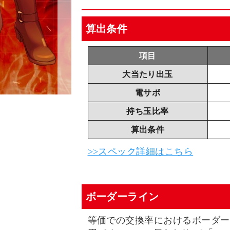
算出条件
項目
大当たり出玉
電サポ
持ち玉比率
算出条件
>>スペック詳細はこちら
ボーダーライン
等価での交換率におけるボーダーは4