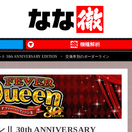
0th ANNIVERSARY EDITION
>
交換率別のボーダーライン
30th ANNIVERSARY