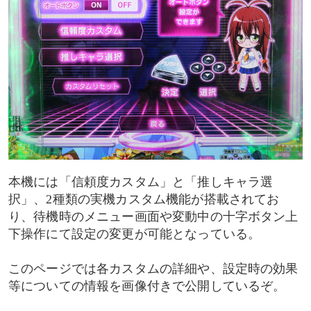
本機には「信頼度カスタム」と「推しキャラ選
択」、2種類の実機カスタム機能が搭載されてお
り、待機時のメニュー画面や変動中の十字ボタン上
下操作にて設定の変更が可能となっている。
このページでは各カスタムの詳細や、設定時の効果
等についての情報を画像付きで公開しているぞ。