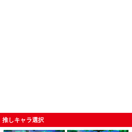
推しキャラ選択