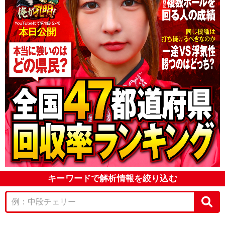
キーワードで解析情報を絞り込む