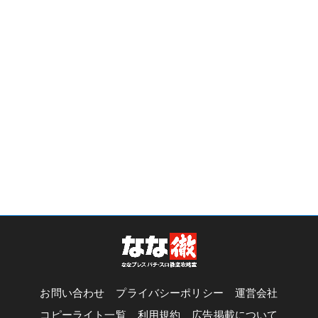
お問い合わせ
プライバシーポリシー
運営会社
コピーライト一覧
利用規約
広告掲載について