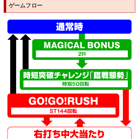
ゲームフロー