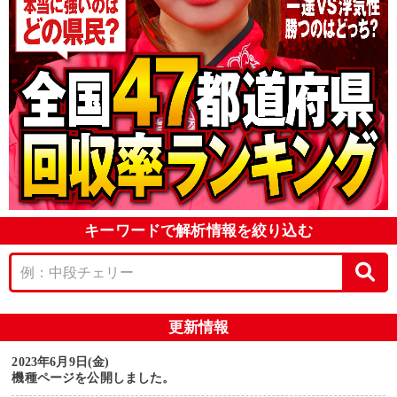
キーワードで解析情報を絞り込む
更新情報
2023年6月9日(金)
機種ページを公開しました。