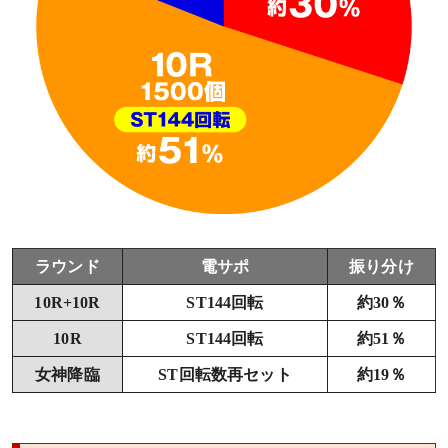
ラウンド
電サポ
振り分け
10R+10R
ST144回転
約30％
10R
ST144回転
約51％
女神降臨
ST回転数再セット
約19％