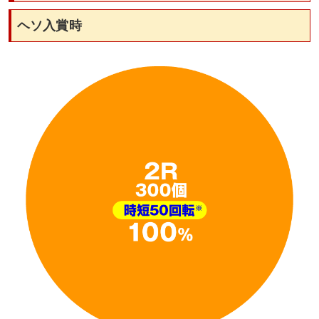
ヘソ入賞時