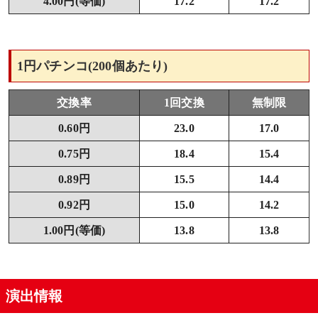
4.00円(等価)
17.2
17.2
1円パチンコ(200個あたり)
交換率
1回交換
無制限
0.60円
23.0
17.0
0.75円
18.4
15.4
0.89円
15.5
14.4
0.92円
15.0
14.2
1.00円(等価)
13.8
13.8
演出情報