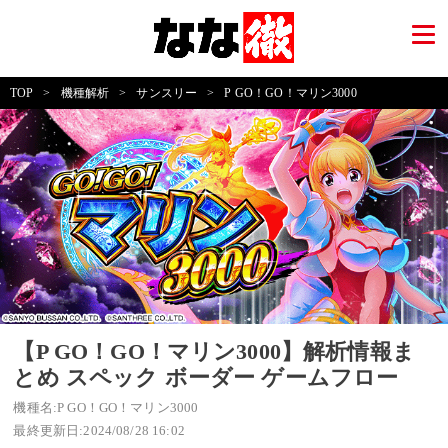
TOP
>
機種解析
>
サンスリー
>
P GO！GO！マリン3000
【P GO！GO！マリン3000】解析情報ま
とめ スペック ボーダー ゲームフロー
機種名:P GO！GO！マリン3000
最終更新日:2024/08/28 16:02