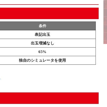
条件
表記出玉
出玉増減なし
65%
独自のシミュレータを使用
ら