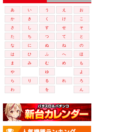
あ
い
う
え
お
か
き
く
け
こ
さ
し
す
せ
そ
た
ち
つ
て
と
な
に
ぬ
ね
の
は
ひ
ふ
へ
ほ
ま
み
む
め
も
や
ゆ
よ
ら
り
る
れ
ろ
わ
を
ん