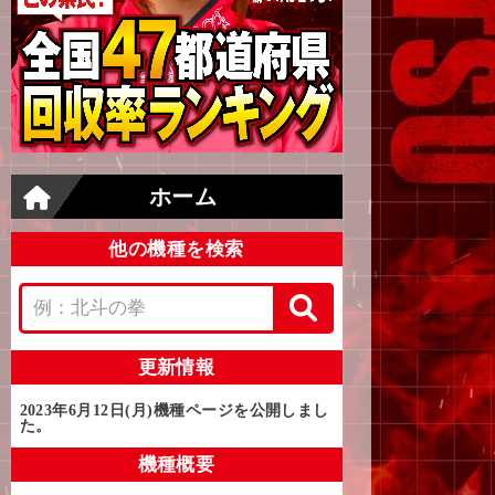
ホーム
他の機種を検索
更新情報
2023年6月12日(月)
機種ページを公開しまし
た。
機種概要