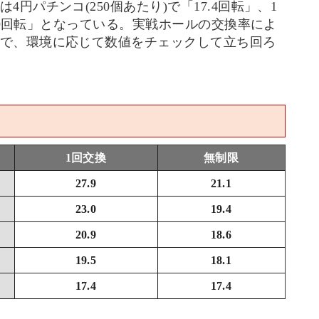
円パチンコ(250個あたり)で「17.4回転」、1
3.9回転」となっている。実戦ホールの交換率によ
で、環境に応じて数値をチェックして立ち回ろ
1回交換
無制限
27.9
21.1
23.0
19.4
20.9
18.6
19.5
18.1
17.4
17.4