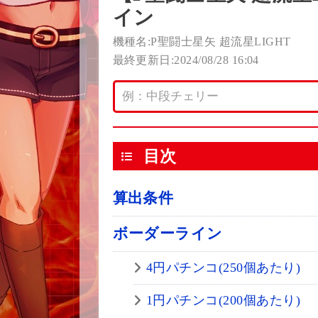
イン
機種名:P聖闘士星矢 超流星LIGHT
最終更新日:2024/08/28 16:04
目次
算出条件
ボーダーライン
4円パチンコ(250個あたり)
1円パチンコ(200個あたり)