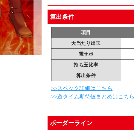
算出条件
項目
大当たり出玉
電サポ
持ち玉比率
算出条件
>>スペック詳細はこちら
>>遊タイム期待値まとめはこち
ボーダーライン