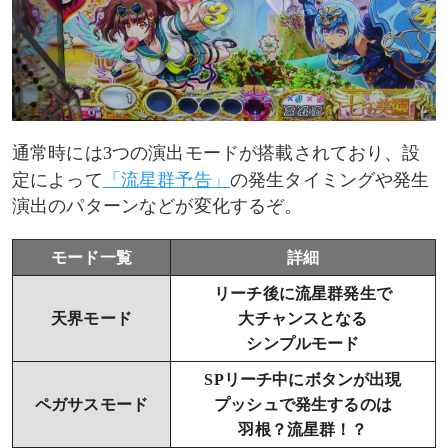
通常時には3つの演出モードが搭載されており、設
定によって
「流星群予告」
の発生タイミングや発生
演出のパターンなどが変化するぞ。
モード一覧
詳細
リーチ後に流星群発生で
天界モード
大チャンスとなる
シンプルモード
SPリーチ中にボタンが出現
ペガサスモード
プッシュで発生するのは
羽根？流星群！？