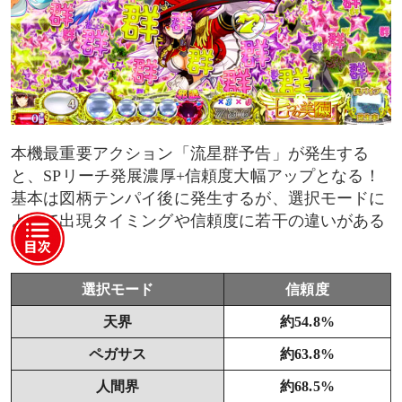
本機最重要アクション「流星群予告」が発生する
と、SPリーチ発展濃厚+信頼度大幅アップとなる！
基本は図柄テンパイ後に発生するが、選択モードに
よって出現タイミングや信頼度に若干の違いがある
ぞ。
選択モード
信頼度
天界
約54.8%
ペガサス
約63.8%
人間界
約68.5%