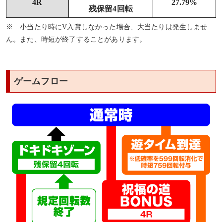
4R
27.79%
残保留4回転
※…小当たり時にV入賞しなかった場合、大当たりは発生しませ
ん。また、時短が終了することがあります。
ゲームフロー