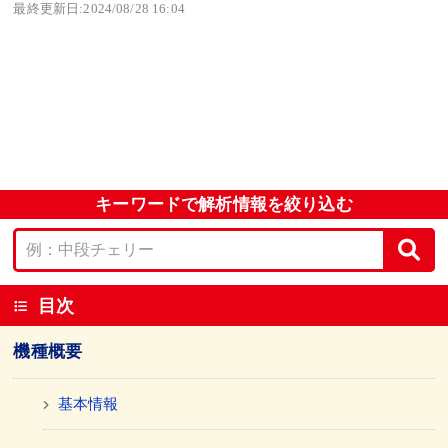
最終更新日:2024/08/28 16:04
キーワードで解析情報を絞り込む
目次
機種概要
基本情報