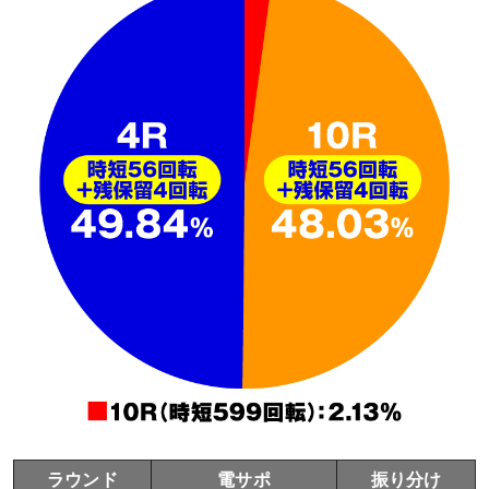
ラウンド
電サポ
振り分け