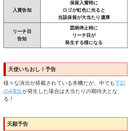
保留入賞時に
入賞告知
ロゴが虹色に光ると
当該保留が大当たり濃厚
図柄停止時に
リーチ目
リーチ目が
告知
発生する様になる
天使いちおし！予告
様々な演出が搭載されている本機だが、中でも
下記
の4演出
が発生した場合は大当たりの期待大とな
る！
天願予告