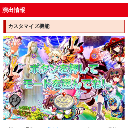
演出情報
カスタマイズ機能