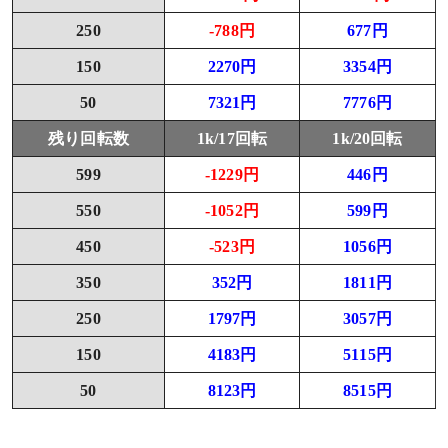
250
-788円
677円
150
2270円
3354円
50
7321円
7776円
残り回転数
1k/17回転
1k/20回転
599
-1229円
446円
550
-1052円
599円
450
-523円
1056円
350
352円
1811円
250
1797円
3057円
150
4183円
5115円
50
8123円
8515円