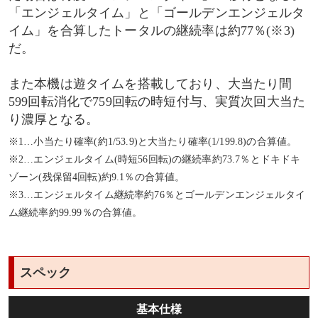
「エンジェルタイム」と「ゴールデンエンジェルタ
擬似導光板フラッシュ先読み予告
イム」を合算したトータルの継続率は約77％(※3)
だ。
連続チャンス目先読み
また本機は遊タイムを搭載しており、大当たり間
邪眼ゾーン先読み予告
599回転消化で759回転の時短付与、実質次回大当た
り濃厚となる。
流星群モード
※1…小当たり確率(約1/53.9)と大当たり確率(1/199.8)の合算値。
※2…エンジェルタイム(時短56回転)の継続率約73.7％とドキドキ
主要予告演出
ゾーン(残保留4回転)約9.1％の合算値。
※3…エンジェルタイム継続率約76％とゴールデンエンジェルタイ
好機カットイン予告
ム継続率約99.99％の合算値。
ラッキー天使予告
スペック
スプラッシュSU予告
基本仕様
羽降り予告