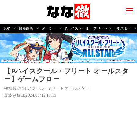
TOP
>
機種解析
>
メーシー
>
Pハイスクール・フリート オールスター
>
【Pハイスクール・フリート オールスタ
ー】ゲームフロー
機種名:Pハイスクール・フリート オールスター
最終更新日:2024/03/12 11:59