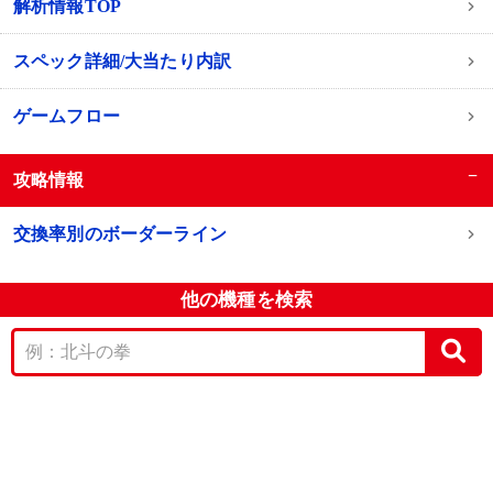
解析情報TOP
スペック詳細/大当たり内訳
ゲームフロー
−
攻略情報
交換率別のボーダーライン
他の機種を検索