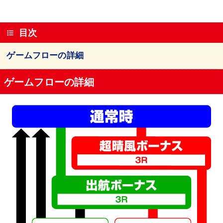
目次
ゲームフローの詳細
ゲームフローの詳細