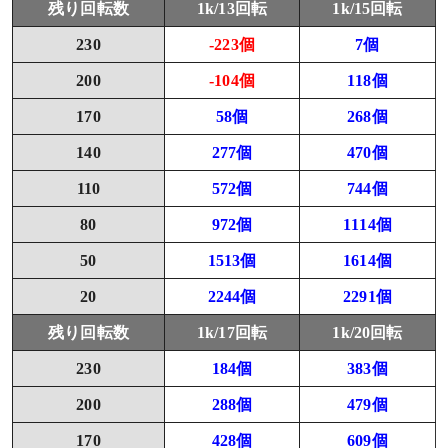
残り回転数
1k/13回転
1k/15回転
230
-223個
7個
200
-104個
118個
170
58個
268個
140
277個
470個
110
572個
744個
80
972個
1114個
50
1513個
1614個
20
2244個
2291個
残り回転数
1k/17回転
1k/20回転
230
184個
383個
200
288個
479個
170
428個
609個