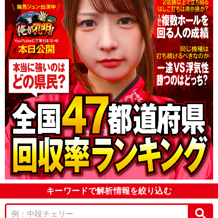
キーワードで解析情報を絞り込む