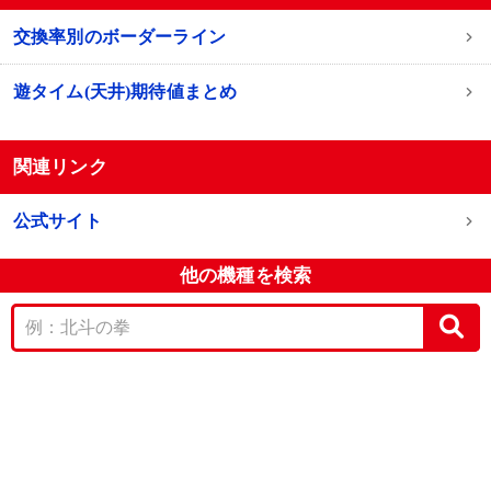
交換率別のボーダーライン
遊タイム(天井)期待値まとめ
関連リンク
公式サイト
他の機種を検索