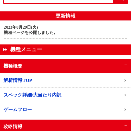
更新情報
2023年8月29日(火)
機種ページを公開しました。
機種メニュー
−
機種概要
解析情報TOP
スペック詳細/大当たり内訳
ゲームフロー
−
攻略情報