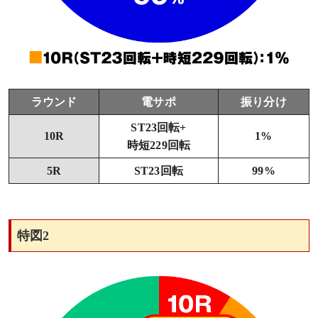
ラウンド
電サポ
振り分け
ST23回転+
10R
1%
時短229回転
5R
ST23回転
99%
特図2