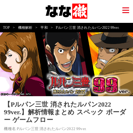
TOP
>
機種解析
>
平和
>
Pルパン三世 消されたルパン2022 99ver.
【Pルパン三世 消されたルパン2022
99ver.】解析情報まとめ スペック ボーダ
ー ゲームフロー
機種名:Pルパン三世 消されたルパン2022 99ver.