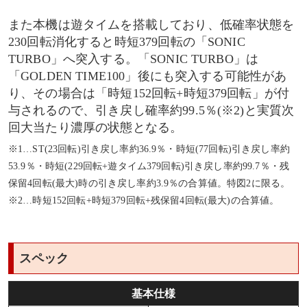
また本機は遊タイムを搭載しており、低確率状態を
230回転消化すると時短379回転の「SONIC
TURBO」へ突入する。「SONIC TURBO」は
「GOLDEN TIME100」後にも突入する可能性があ
り、その場合は「時短152回転+時短379回転」が付
与されるので、引き戻し確率約99.5％(※2)と実質次
回大当たり濃厚の状態となる。
※1…ST(23回転)引き戻し率約36.9％・時短(77回転)引き戻し率約
53.9％・時短(229回転+遊タイム379回転)引き戻し率約99.7％・残
保留4回転(最大)時の引き戻し率約3.9％の合算値。特図2に限る。
※2…時短152回転+時短379回転+残保留4回転(最大)の合算値。
スペック
基本仕様