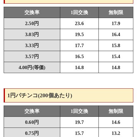
交換率
1回交換
無制限
2.50円
23.6
17.9
3.03円
19.5
16.4
3.33円
17.7
15.8
3.57円
16.5
15.4
4.00円(等価)
14.8
14.8
1円パチンコ(200個あたり)
交換率
1回交換
無制限
0.60円
19.7
14.6
0.75円
15.7
13.2