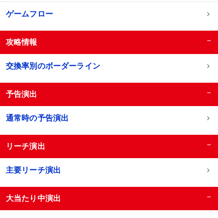
ゲームフロー
−
攻略情報
交換率別のボーダーライン
−
予告演出
通常時の予告演出
−
リーチ演出
主要リーチ演出
−
大当たり中演出