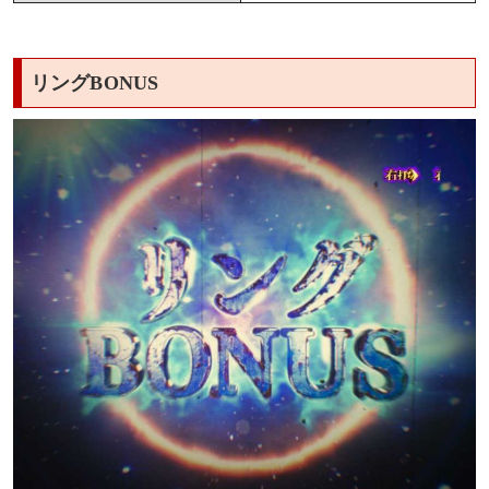
リングBONUS