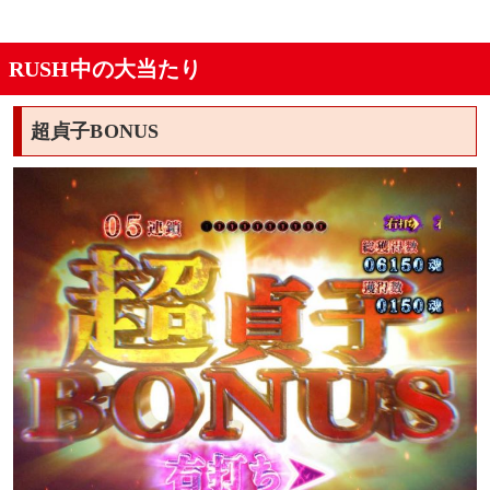
RUSH中の大当たり
超貞子BONUS