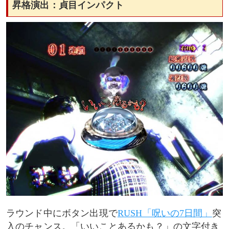
昇格演出：貞目インパクト
ラウンド中にボタン出現で
RUSH「呪いの7日間」
突
入のチャンス。「いいことあるかも？」の文字付き