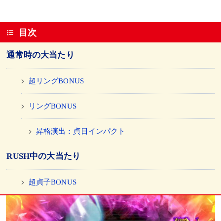
目次
通常時の大当たり
超リングBONUS
リングBONUS
昇格演出：貞目インパクト
RUSH中の大当たり
超貞子BONUS