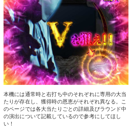
本機には通常時と右打ち中のそれぞれに専用の大当
たりが存在し、獲得時の恩恵がそれぞれ異なる。こ
のページでは各大当たりごとの詳細及びラウンド中
の演出について記載しているので参考にしてほし
い！