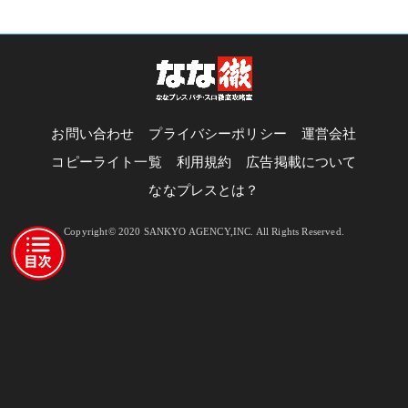
お問い合わせ
プライバシーポリシー
運営会社
コピーライト一覧
利用規約
広告掲載について
ななプレスとは？
Copyright© 2020 SANKYO AGENCY,INC. All Rights Reserved.