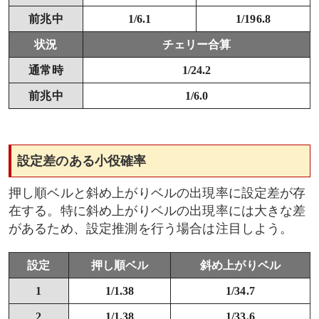
前兆中
1/6.1
1/196.8
状況
チェリー合算
通常時
1/24.2
前兆中
1/6.0
設定差のある小役確率
押し順ベルと斜め上がりベルの出現率に設定差が存
在する。特に斜め上がりベルの出現率には大きな差
があるため、設定推測を行う場合は注目しよう。
設定
押し順ベル
斜め上がりベル
1
1/1.38
1/34.7
2
1/1.38
1/33.6