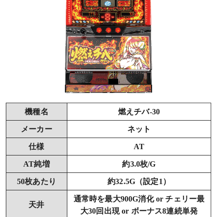
役の構成
リール配列
機種名
燃えチバ-30
メーカー
ネット
仕様
AT
AT純増
約3.0枚/G
50枚あたり
約32.5G（設定1）
通常時を最大900G消化 or チェリー最
天井
大30回出現 or ボーナス8連続単発