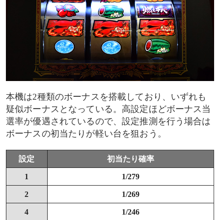
本機は2種類のボーナスを搭載しており、いずれも
疑似ボーナスとなっている。高設定ほどボーナス当
選率が優遇されているので、設定推測を行う場合は
ボーナスの初当たりが軽い台を狙おう。
設定
初当たり確率
1
1/279
2
1/269
4
1/246