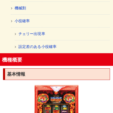
機械割
小役確率
チェリー出現率
設定差のある小役確率
機種概要
設定差のない小役確率
50枚あたりのゲーム数
基本情報
コンプリート機能
設定Lについて
打ち方