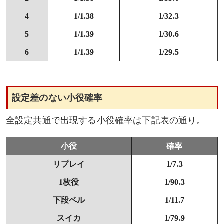
4
1/1.38
1/32.3
5
1/1.39
1/30.6
6
1/1.39
1/29.5
設定差のない小役確率
全設定共通で出現する小役確率は下記表の通り。
小役
確率
リプレイ
1/7.3
1枚役
1/90.3
下段ベル
1/11.7
スイカ
1/79.9