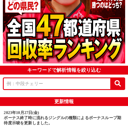
キーワードで解析情報を絞り込む
更新情報
2023年10月27日(金)
ボーナス終了時に流れるジングルの種類によるボーナスループ期
待度示唆を更新しました。