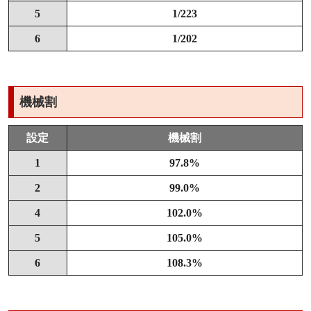
5
1/223
6
1/202
機械割
設定
機械割
1
97.8%
2
99.0%
4
102.0%
5
105.0%
6
108.3%