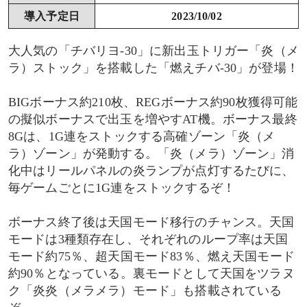
導入予定日
2023/10/02
大人気の「チバリヨ-30」に新出玉トリガー「炎（メ
ラ）ストック」を搭載した「燃えチバ-30」が登場！
BIGボーナス約210枚、REGボーナス約90枚獲得可能
の擬似ボーナスで出玉を増やすAT機。ボーナス最終
8Gは、1G連をストックする高確ゾーン「炎（メ
ラ）ゾーン」が発動する。「炎（メラ）ゾーン」消
化中はリールパネルの炎ランプが点灯するたびに、
毎ゲームごとに1G連をストックするぞ！
ボーナス終了後は天国モード移行のチャンス。天国
モードは3種類存在し、それぞれのループ率は天国
モード約75％、超天国モード83％、燃え天国モード
約90％となっている。裏モードとして天国をツラヌ
ク「炎炎（メラメラ）モード」も搭載されている