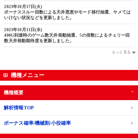
2023年10月17日(火)
ボーナススルー回数による天井恩恵やモード移行抽選、ヤメては
いけない状況などを更新しました。
2023年10月11日(水)
400G到達時のゲーム数天井発動抽選、5の倍数によるチェリー回
数天井発動期待度を更新しました。
もっと見る
機種メニュー
−
機種概要
解析情報TOP
ボーナス確率/機械割/小役確率