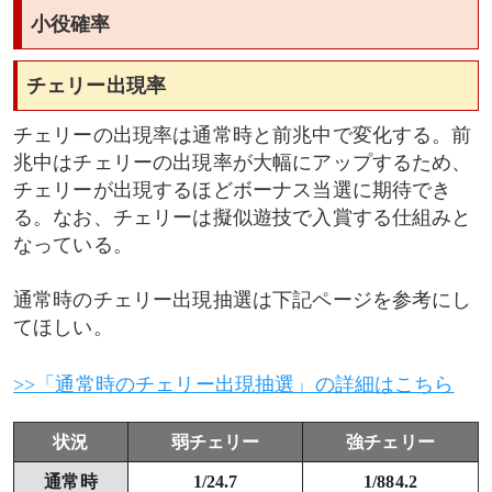
小役確率
チェリー出現率
チェリーの出現率は通常時と前兆中で変化する。前
兆中はチェリーの出現率が大幅にアップするため、
チェリーが出現するほどボーナス当選に期待でき
る。なお、チェリーは擬似遊技で入賞する仕組みと
なっている。
通常時のチェリー出現抽選は下記ページを参考にし
てほしい。
>>「通常時のチェリー出現抽選」の詳細はこちら
状況
弱チェリー
強チェリー
通常時
1/24.7
1/884.2