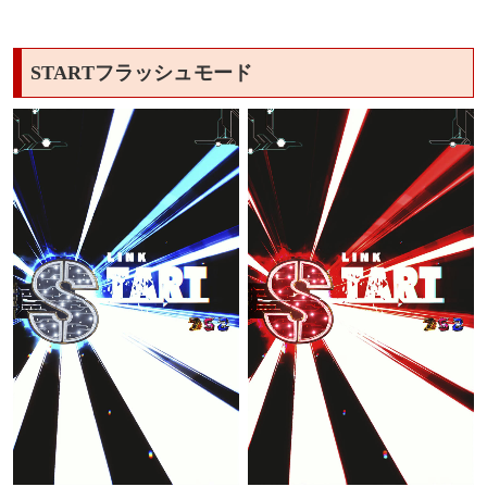
STARTフラッシュモード