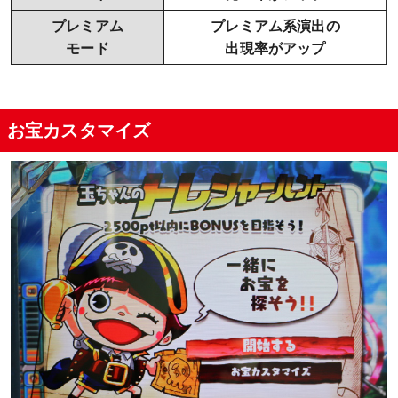
プレミアム
プレミアム系演出の
モード
出現率がアップ
お宝カスタマイズ