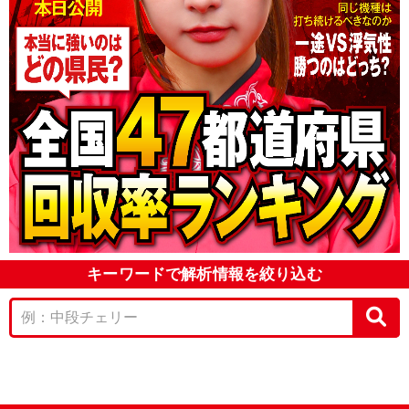
キーワードで解析情報を絞り込む