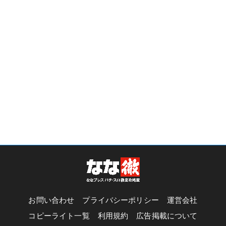
お問い合わせ
プライバシーポリシー
運営会社
コピーライト一覧
利用規約
広告掲載について