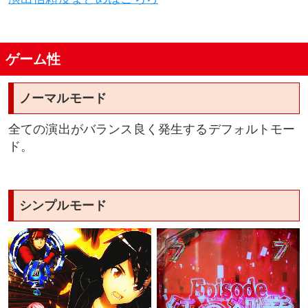
ゲーム性
ノーマルモード
全ての演出がバランス良く発生するデフォルトモー
ド。
シンプルモード