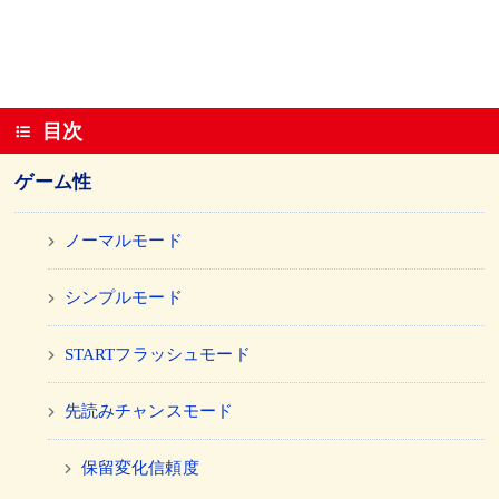
目次
ゲーム性
ノーマルモード
シンプルモード
STARTフラッシュモード
先読みチャンスモード
保留変化信頼度