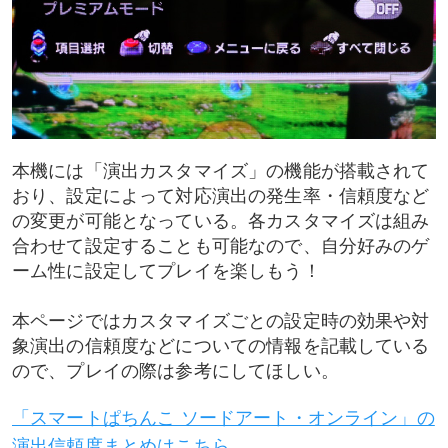
本機には「演出カスタマイズ」の機能が搭載されて
おり、設定によって対応演出の発生率・信頼度など
の変更が可能となっている。各カスタマイズは組み
合わせて設定することも可能なので、自分好みのゲ
ーム性に設定してプレイを楽しもう！
本ページではカスタマイズごとの設定時の効果や対
象演出の信頼度などについての情報を記載している
ので、プレイの際は参考にしてほしい。
「スマートぱちんこ ソードアート・オンライン」の
演出信頼度まとめはこちら