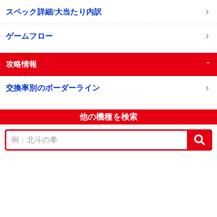
スペック詳細/大当たり内訳
ゲームフロー
−
攻略情報
交換率別のボーダーライン
他の機種を検索