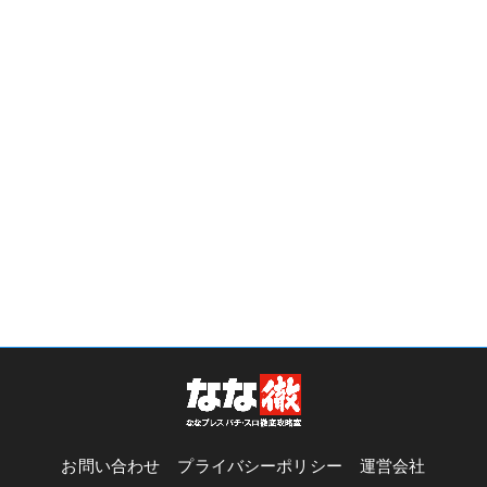
お問い合わせ
プライバシーポリシー
運営会社