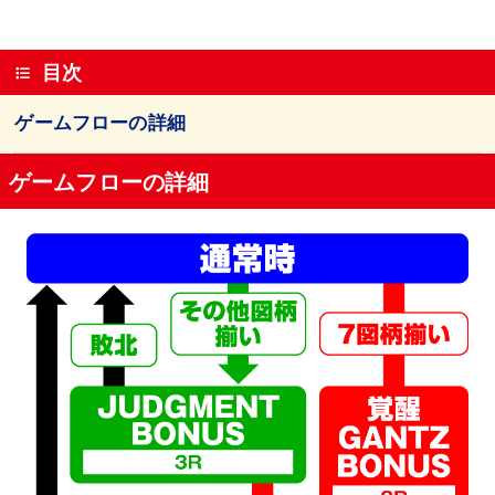
目次
ゲームフローの詳細
ゲームフローの詳細