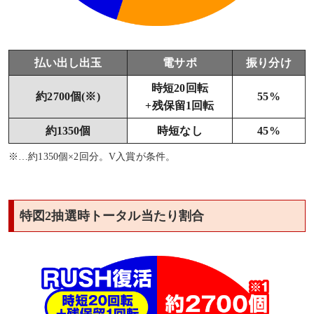
払い出し出玉
電サポ
振り分け
時短20回転
約2700個(※)
55%
+残保留1回転
約1350個
時短なし
45%
※…約1350個×2回分。V入賞が条件。
特図2抽選時トータル当たり割合