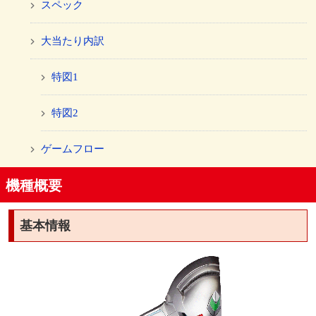
スペック
大当たり内訳
特図1
特図2
ゲームフロー
機種概要
攻略情報
交換率別のボーダーライン
基本情報
4円パチンコ(250個あたり)
1円パチンコ(200個あたり)