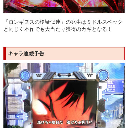
「ロンギヌスの槍疑似連」の発生はミドルスペック
と同じく本作でも大当たり獲得のカギとなる！
キャラ連続予告