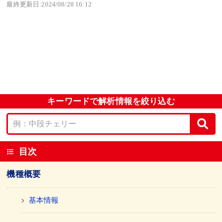
最終更新日:2024/08/28 16:12
キーワードで解析情報を絞り込む
目次
機種概要
基本情報