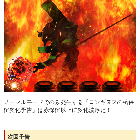
ノーマルモードでのみ発生する「ロンギヌスの槍保
留変化予告」は赤保留以上に変化濃厚だ！
次回予告