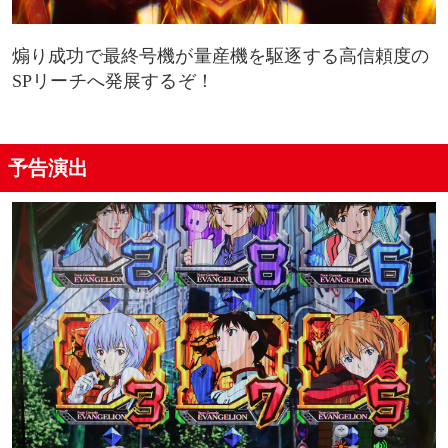
煽り成功で最終号機が量産機を駆逐する高信頼度の
SPリーチへ発展するぞ！
予告演出