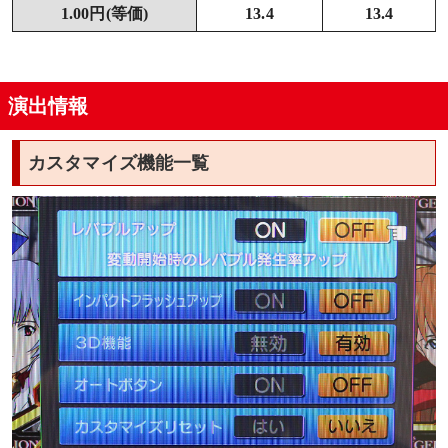
1.00円(等価)
13.4
13.4
演出情報
カスタマイズ機能一覧