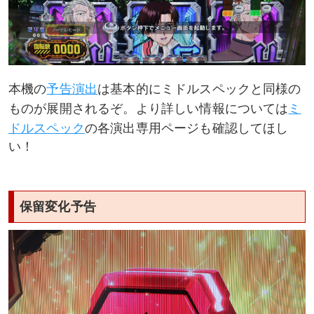
本機の
予告演出
は基本的にミドルスペックと同様の
ものが展開されるぞ。より詳しい情報については
ミ
ドルスペック
の各演出専用ページも確認してほし
い！
保留変化予告