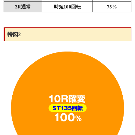
3R通常
時短100回転
75%
特図2