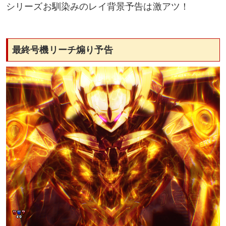
シリーズお馴染みのレイ背景予告は激アツ！
最終号機リーチ煽り予告