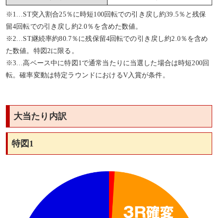
新次回予告
※1…ST突入割合25％に時短100回転での引き戻し約39.5％と残保
留4回転での引き戻し約2.0％を含めた数値。
カヲル系演出
※2…ST継続率約80.7％に残保留4回転での引き戻し約2.0％を含め
た数値。特図2に限る。
リーチ演出
※3…高ベース中に特図1で通常当たりに当選した場合は時短200回
転。確率変動は特定ラウンドにおけるV入賞が条件。
即SPリーチ
エヴァ系リーチ
大当たり内訳
ダミー初号機リーチ
特図1
ミッションモード
チャンスタイム