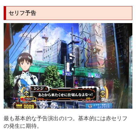
セリフ予告
最も基本的な予告演出の1つ。基本的には赤セリフ
の発生に期待。