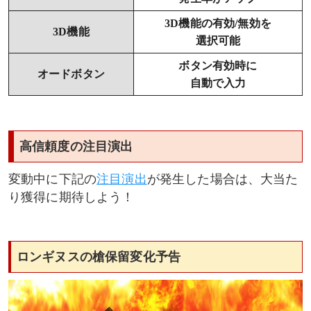
3D機能の有効/無効を
3D機能
選択可能
ボタン有効時に
オードボタン
自動で入力
高信頼度の注目演出
変動中に下記の
注目演出
が発生した場合は、大当た
り獲得に期待しよう！
ロンギヌスの槍保留変化予告