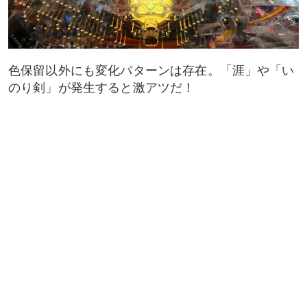
色保留以外にも変化パターンは存在。「涯」や「い
のり剣」が発生すると激アツだ！