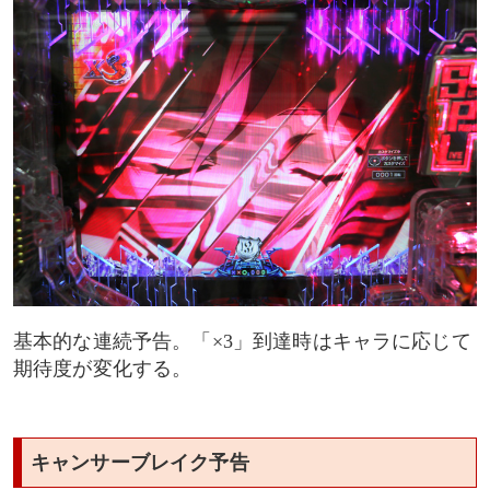
基本的な連続予告。「×3」到達時はキャラに応じて
期待度が変化する。
キャンサーブレイク予告