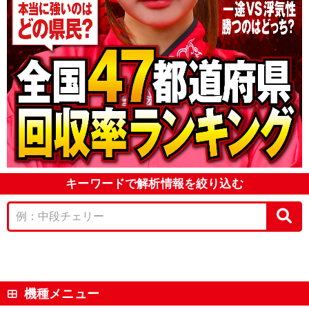
キーワードで解析情報を絞り込む
機種メニュー