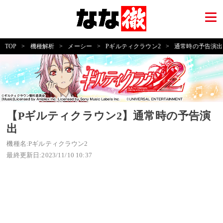
TOP
>
機種解析
>
メーシー
>
Pギルティクラウン2
>
通常時の予告演出
【Pギルティクラウン2】通常時の予告演
出
機種名:Pギルティクラウン2
最終更新日:2023/11/10 10:37