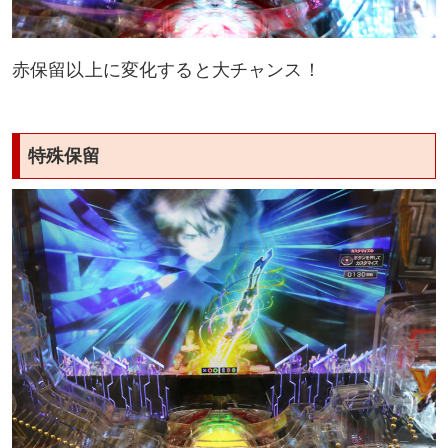
赤保留以上に変化すると大チャンス！
特殊保留