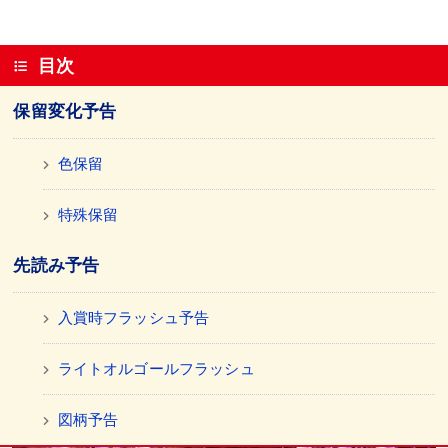
目次
保留変化予告
色保留
特殊保留
先読み予告
入賞時フラッシュ予告
ライトオルゴールフラッシュ
図柄予告