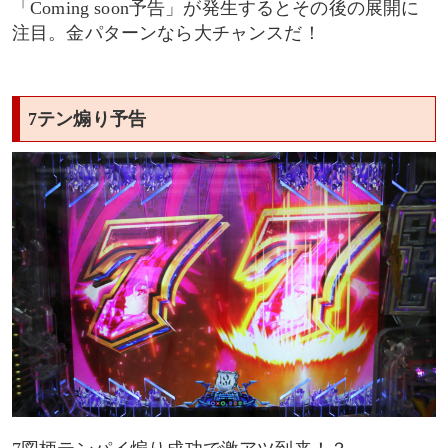
「Coming soon予告」が発生するとその後の展開に
注目。金パターンなら大チャンスだ！
7テン煽り予告